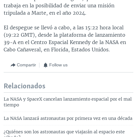
trabaja en la posibilidad de enviar una misión
tripulada a Marte, en el año 2024.
El despegue se llevó a cabo, a las 15:22 hora local
(19:22 GMT), desde la plataforma de lanzamiento
39-A en el Centro Espacial Kennedy de la NASA en
Cabo Cañaveral, en Florida, Estados Unidos.
Compartir
Follow us
Relacionados
La NASA y SpaceX cancelan lanzamiento espacial por el mal
tiempo
La NASA lanzará astronautas por primera vez en una década
¿Quiénes son los astronautas que viajarán al espacio este