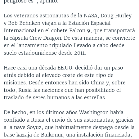
peligroso es", apuntó.
Los veteranos astronautas de la NASA, Doug Hurley
y Bob Behnken viajan a la Estación Espacial
Internacional en el cohete Falcon 9, que transportará
la cápsula Crew Dragon. De esta manera, se convierte
en el lanzamiento tripulado llevado a cabo desde
suelo estadounidense desde 2011.
Hace casi una década EE.UU. decidió dar un paso
atrás debido al elevado coste de este tipo de
misiones. Desde entonces han sido China y, sobre
todo, Rusia las naciones que han posibilitado el
traslado de seres humanos a las estrellas.
De hecho, en los últimos años Washington había
confiado a Rusia el envío de sus astronautas, gracias
a la nave Soyuz, que habitualmente despega desde la
base kazaja de Baikonur, una instalación financiada,