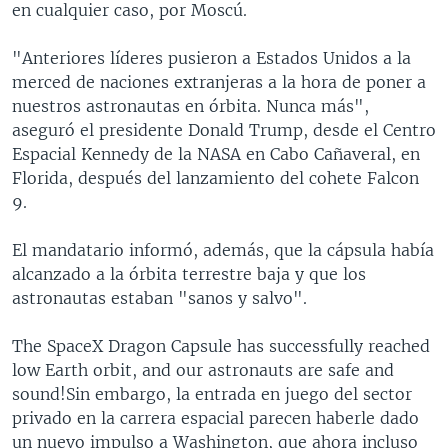
en cualquier caso, por Moscú.
"Anteriores líderes pusieron a Estados Unidos a la
merced de naciones extranjeras a la hora de poner a
nuestros astronautas en órbita. Nunca más",
aseguró el presidente Donald Trump, desde el Centro
Espacial Kennedy de la NASA en Cabo Cañaveral, en
Florida, después del lanzamiento del cohete Falcon
9.
El mandatario informó, además, que la cápsula había
alcanzado a la órbita terrestre baja y que los
astronautas estaban "sanos y salvo".
The SpaceX Dragon Capsule has successfully reached
low Earth orbit, and our astronauts are safe and
sound!Sin embargo, la entrada en juego del sector
privado en la carrera espacial parecen haberle dado
un nuevo impulso a Washington, que ahora incluso