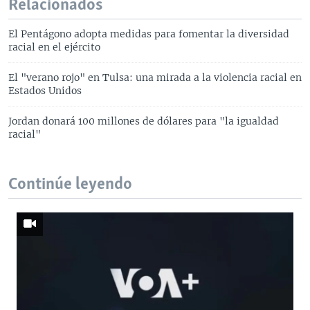
Relacionados
El Pentágono adopta medidas para fomentar la diversidad
racial en el ejército
El "verano rojo" en Tulsa: una mirada a la violencia racial en
Estados Unidos
Jordan donará 100 millones de dólares para "la igualdad
racial"
Continúe leyendo