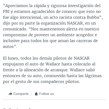
"Apreciamos la rápida y rigurosa investigación del
FBI y estamos agradecidos de conocer que esto no
fue algo intencional, un acto racista contra Bubba”,
dijo por su parte la organización NASCAR, en un
comunicado. “Nos mantenemos alerta en nuestro
compromiso de proveer un ambiente acogedor e
inclusive para todos los que aman las carreras de
autos”.
El lunes, todos los demás pilotos de NASCAR
empujaron el auto de Wallace hasta colocarlo al
frente a la alineación de arranque. Wallace salió
entonces de su auto, conmovido hasta las lágrimas
por el gesto de sus compañeros pilotos.
Compartir
Follow us