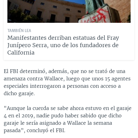
TAMBIÉN LEA
Manifestantes derriban estatuas del Fray
Junípero Serra, uno de los fundadores de
California
El FBI determinó, además, que no se trató de una
amenaza contra Wallace, luego que unos 15 agentes
especiales interrogaron a personas con acceso a
dicho garaje.
"Aunque la cuerda se sabe ahora estuvo en el garaje
4 en el 2019, nadie pudo haber sabido que dicho
garaje le sería asignado a Wallace la semana
pasada”, concluyó el FBI.