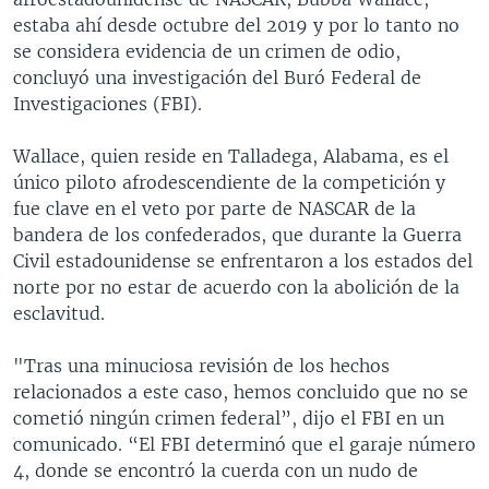
estaba ahí desde octubre del 2019 y por lo tanto no
se considera evidencia de un crimen de odio,
concluyó una investigación del Buró Federal de
Investigaciones (FBI).
Wallace, quien reside en Talladega, Alabama, es el
único piloto afrodescendiente de la competición y
fue clave en el veto por parte de NASCAR de la
bandera de los confederados, que durante la Guerra
Civil estadounidense se enfrentaron a los estados del
norte por no estar de acuerdo con la abolición de la
esclavitud.
"Tras una minuciosa revisión de los hechos
relacionados a este caso, hemos concluido que no se
cometió ningún crimen federal”, dijo el FBI en un
comunicado. “El FBI determinó que el garaje número
4, donde se encontró la cuerda con un nudo de