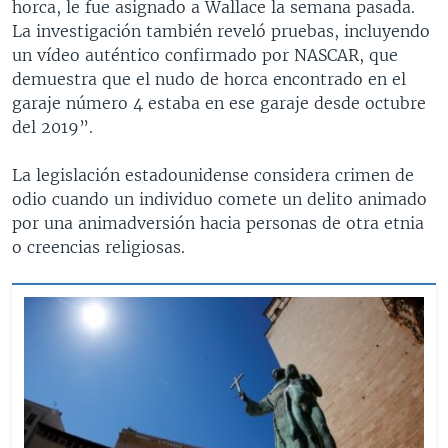
horca, le fue asignado a Wallace la semana pasada.
La investigación también reveló pruebas, incluyendo
un vídeo auténtico confirmado por NASCAR, que
demuestra que el nudo de horca encontrado en el
garaje número 4 estaba en ese garaje desde octubre
del 2019”.
La legislación estadounidense considera crimen de
odio cuando un individuo comete un delito animado
por una animadversión hacia personas de otra etnia
o creencias religiosas.