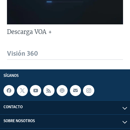
Descarga VOA +
Visión 360
SÍGANOS
CONTACTO
SOBRE NOSOTROS