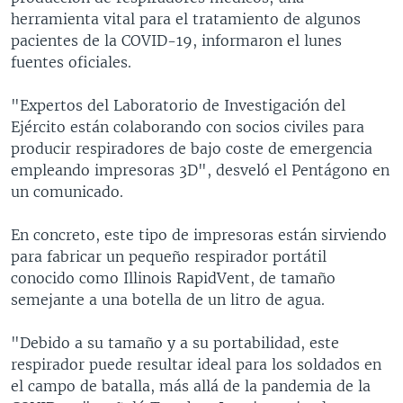
herramienta vital para el tratamiento de algunos
pacientes de la COVID-19, informaron el lunes
fuentes oficiales.
"Expertos del Laboratorio de Investigación del
Ejército están colaborando con socios civiles para
producir respiradores de bajo coste de emergencia
empleando impresoras 3D", desveló el Pentágono en
un comunicado.
En concreto, este tipo de impresoras están sirviendo
para fabricar un pequeño respirador portátil
conocido como Illinois RapidVent, de tamaño
semejante a una botella de un litro de agua.
"Debido a su tamaño y a su portabilidad, este
respirador puede resultar ideal para los soldados en
el campo de batalla, más allá de la pandemia de la