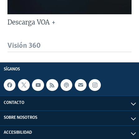
Descarga VOA +
Visión 360
SÍGANOS
CONTACTO
SOBRE NOSOTROS
ACCESIBILIDAD