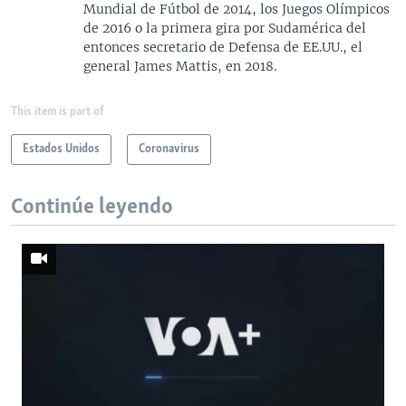
Mundial de Fútbol de 2014, los Juegos Olímpicos
de 2016 o la primera gira por Sudamérica del
entonces secretario de Defensa de EE.UU., el
general James Mattis, en 2018.
This item is part of
Estados Unidos
Coronavirus
Continúe leyendo