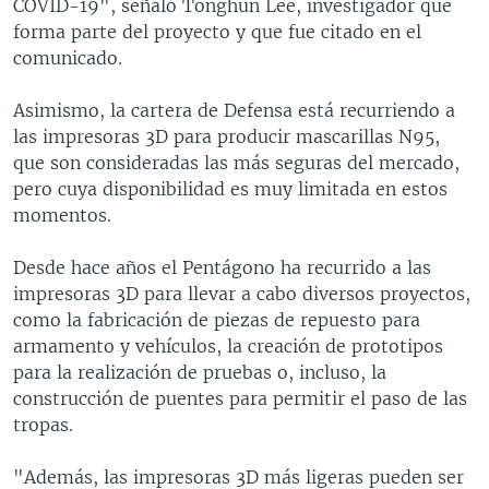
COVID-19", señaló Tonghun Lee, investigador que
forma parte del proyecto y que fue citado en el
comunicado.
Asimismo, la cartera de Defensa está recurriendo a
las impresoras 3D para producir mascarillas N95,
que son consideradas las más seguras del mercado,
pero cuya disponibilidad es muy limitada en estos
momentos.
Desde hace años el Pentágono ha recurrido a las
impresoras 3D para llevar a cabo diversos proyectos,
como la fabricación de piezas de repuesto para
armamento y vehículos, la creación de prototipos
para la realización de pruebas o, incluso, la
construcción de puentes para permitir el paso de las
tropas.
"Además, las impresoras 3D más ligeras pueden ser