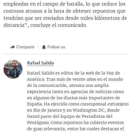
empleadas en el campo de batalla, lo que reduce los
costosos atrasos a la hora de obtener repuestos que
tendrían que ser enviados desde miles kilómetros de
distancia", concluye el comunicado.
Compartir
Follow us
Rafael Salido
Rafael Salido es editor de la web de la Voz de
América. Tras más de veinte años en el mundo
de la comunicación, atesora una amplia
experiencia tanto en agencias de noticias como
en algunos de los diarios más importantes de
España. Ha ejercido como corresponsal extranjero
en Río de Janeiro y en Washington DC, donde
formó parte del Equipo de Periodistas del
Pentágono. Como reportero ha cubierto eventos
de gran relevancia, entre los cuales destacan el