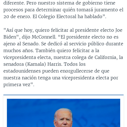
diferente. Pero nuestro sistema de gobierno tiene
procesos para determinar quién tomará juramento el
20 de enero. El Colegio Electoral ha hablado”.
"Así que hoy, quiero felicitar al presidente electo Joe
Biden", dijo McConnell. “El presidente electo no es
ajeno al Senado. Se dedicó al servicio público durante
muchos años. También quiero felicitar a la
vicepresidenta electa, nuestra colega de California, la
senadora (Kamala) Harris. Todos los
estadounidenses pueden enorgullecerse de que
nuestra nación tenga una vicepresidenta electa por
primera vez".