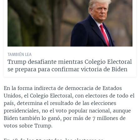
TAMBIÉN LEA
Trump desafiante mientras Colegio Electoral
se prepara para confirmar victoria de Biden
En la forma indirecta de democracia de Estados
Unidos, el Colegio Electoral, con electores de todo el
país, determina el resultado de las elecciones
presidenciales, no el voto popular nacional, aunque
Biden también lo ganó, por más de 7 millones de
votos sobre Trump.