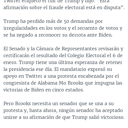
Twitter etiquetó el tuit de Trump y dijo: "Esta
afirmación sobre el fraude electoral está en disputa".
Trump ha perdido más de 50 demandas por
irregularidades en los votos y el recuento de votos y
se ha negado a reconocer su derrota ante Biden.
El Senado y la Cámara de Representantes revisarán y
certificarán el resultado del Colegio Electoral el 6 de
enero. Trump tiene una última esperanza de retener
la presidencia ese día. El mandatario expresó su
apoyo en Twitter a una protesta encabezada por el
congresista de Alabama Mo Brooks que impugna las
victorias de Biden en cinco estados.
Pero Brooks necesita un senador que se una a su
protesta y, hasta ahora, ningún senador ha aceptado
unirse a su afirmación de que Trump salió victorioso.