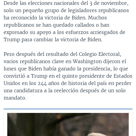
Desde las elecciones nacionales del 3 de noviembre,
solo un pequeño grupo de legisladores republicanos
ha reconocido la victoria de Biden. Muchos
republicanos se han quedado callados o han
expresado su apoyo a los esfuerzos arriesgados de
Trump para cambiar la victoria de Biden.
Pero después del resultado del Colegio Electoral,
varios republicanos clave en Washington dijeron el
lunes que Biden había ganado la presidencia, lo que
convirtió a Trump en el quinto presidente de Estados
Unidos en los 244 años de historia del país en perder
una candidatura a la reelección después de un solo
mandato.