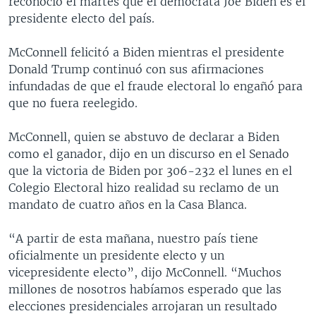
reconoció el martes que el demócrata Joe Biden es el
presidente electo del país.
McConnell felicitó a Biden mientras el presidente
Donald Trump continuó con sus afirmaciones
infundadas de que el fraude electoral lo engañó para
que no fuera reelegido.
McConnell, quien se abstuvo de declarar a Biden
como el ganador, dijo en un discurso en el Senado
que la victoria de Biden por 306-232 el lunes en el
Colegio Electoral hizo realidad su reclamo de un
mandato de cuatro años en la Casa Blanca.
“A partir de esta mañana, nuestro país tiene
oficialmente un presidente electo y un
vicepresidente electo”, dijo McConnell. “Muchos
millones de nosotros habíamos esperado que las
elecciones presidenciales arrojaran un resultado