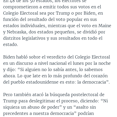
En 48 de los 50 estados, los electores se
comprometieron a emitir todos sus votos en el
Colegio Electoral sea por Trump o por Biden, en
función del resultado del voto popular en sus
estados individuales, mientras que el voto en Maine
y Nebraska, dos estados pequeños, se dividió por
distritos legislativos y sus resultados en todo el
estado.
Biden habló sobre el veredicto del Colegio Electoral
en un discurso a nivel nacional el lunes por la noche
y dijo: “Si alguien no lo sabía antes, lo sabemos
ahora. Lo que late en lo más profundo del corazón
del pueblo estadounidense es esto: la democracia”.
Pero también atacó la búsqueda postelectoral de
Trump para deslegitimar el proceso, diciendo: “Ni
siquiera un abuso de poder” y un “asalto sin
precedentes a nuestra democracia” podrían