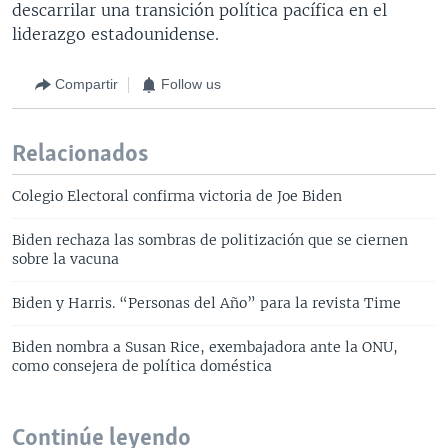
descarrilar una transición política pacífica en el
liderazgo estadounidense.
Compartir
Follow us
Relacionados
Colegio Electoral confirma victoria de Joe Biden
Biden rechaza las sombras de politización que se ciernen
sobre la vacuna
Biden y Harris. “Personas del Año” para la revista Time
Biden nombra a Susan Rice, exembajadora ante la ONU,
como consejera de política doméstica
Continúe leyendo