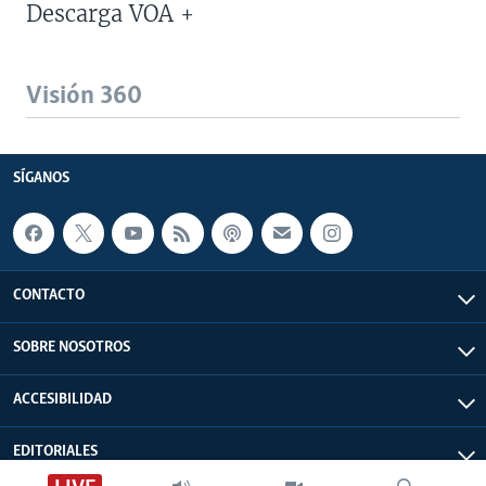
Descarga VOA +
Visión 360
SÍGANOS
CONTACTO
SOBRE NOSOTROS
ACCESIBILIDAD
EDITORIALES