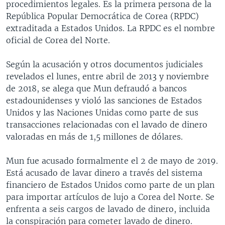
procedimientos legales. Es la primera persona de la
República Popular Democrática de Corea (RPDC)
extraditada a Estados Unidos. La RPDC es el nombre
oficial de Corea del Norte.
Según la acusación y otros documentos judiciales
revelados el lunes, entre abril de 2013 y noviembre
de 2018, se alega que Mun defraudó a bancos
estadounidenses y violó las sanciones de Estados
Unidos y las Naciones Unidas como parte de sus
transacciones relacionadas con el lavado de dinero
valoradas en más de 1,5 millones de dólares.
Mun fue acusado formalmente el 2 de mayo de 2019.
Está acusado de lavar dinero a través del sistema
financiero de Estados Unidos como parte de un plan
para importar artículos de lujo a Corea del Norte. Se
enfrenta a seis cargos de lavado de dinero, incluida
la conspiración para cometer lavado de dinero.