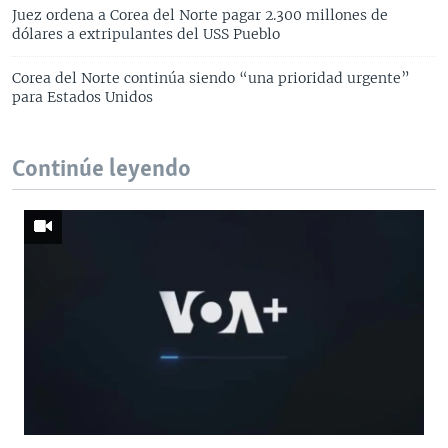
Juez ordena a Corea del Norte pagar 2.300 millones de
dólares a extripulantes del USS Pueblo
Corea del Norte continúa siendo “una prioridad urgente”
para Estados Unidos
Continúe leyendo