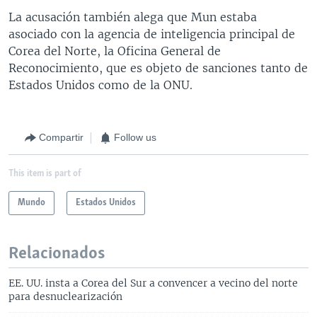
La acusación también alega que Mun estaba
asociado con la agencia de inteligencia principal de
Corea del Norte, la Oficina General de
Reconocimiento, que es objeto de sanciones tanto de
Estados Unidos como de la ONU.
Compartir
Follow us
This item is part of
Mundo
Estados Unidos
Relacionados
EE. UU. insta a Corea del Sur a convencer a vecino del norte
para desnuclearización