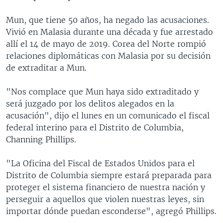
Mun, que tiene 50 años, ha negado las acusaciones.
Vivió en Malasia durante una década y fue arrestado
allí el 14 de mayo de 2019. Corea del Norte rompió
relaciones diplomáticas con Malasia por su decisión
de extraditar a Mun.
"Nos complace que Mun haya sido extraditado y
será juzgado por los delitos alegados en la
acusación", dijo el lunes en un comunicado el fiscal
federal interino para el Distrito de Columbia,
Channing Phillips.
"La Oficina del Fiscal de Estados Unidos para el
Distrito de Columbia siempre estará preparada para
proteger el sistema financiero de nuestra nación y
perseguir a aquellos que violen nuestras leyes, sin
importar dónde puedan esconderse", agregó Phillips.