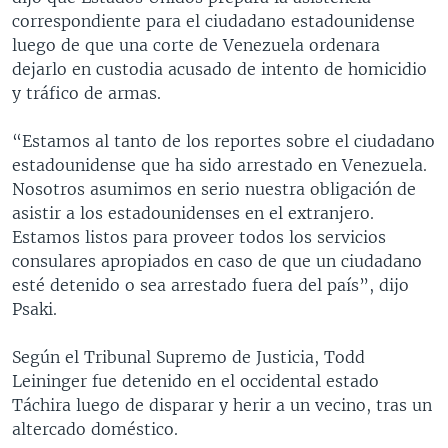
correspondiente para el ciudadano estadounidense
luego de que una corte de Venezuela ordenara
dejarlo en custodia acusado de intento de homicidio
y tráfico de armas.
“Estamos al tanto de los reportes sobre el ciudadano
estadounidense que ha sido arrestado en Venezuela.
Nosotros asumimos en serio nuestra obligación de
asistir a los estadounidenses en el extranjero.
Estamos listos para proveer todos los servicios
consulares apropiados en caso de que un ciudadano
esté detenido o sea arrestado fuera del país”, dijo
Psaki.
Según el Tribunal Supremo de Justicia, Todd
Leininger fue detenido en el occidental estado
Táchira luego de disparar y herir a un vecino, tras un
altercado doméstico.