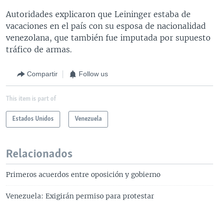
Autoridades explicaron que Leininger estaba de
vacaciones en el país con su esposa de nacionalidad
venezolana, que también fue imputada por supuesto
tráfico de armas.
Compartir
Follow us
This item is part of
Estados Unidos
Venezuela
Relacionados
Primeros acuerdos entre oposición y gobierno
Venezuela: Exigirán permiso para protestar