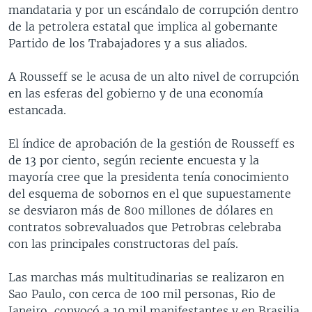
mandataria y por un escándalo de corrupción dentro
de la petrolera estatal que implica al gobernante
Partido de los Trabajadores y a sus aliados.
A Rousseff se le acusa de un alto nivel de corrupción
en las esferas del gobierno y de una economía
estancada.
El índice de aprobación de la gestión de Rousseff es
de 13 por ciento, según reciente encuesta y la
mayoría cree que la presidenta tenía conocimiento
del esquema de sobornos en el que supuestamente
se desviaron más de 800 millones de dólares en
contratos sobrevaluados que Petrobras celebraba
con las principales constructoras del país.
Las marchas más multitudinarias se realizaron en
Sao Paulo, con cerca de 100 mil personas, Rio de
Janeiro, convocó a 10 mil manifestantes y en Brasilia,