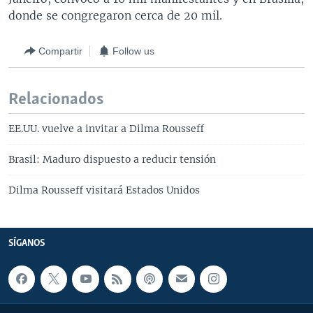
donde se congregaron cerca de 20 mil.
Compartir
Follow us
Relacionados
EE.UU. vuelve a invitar a Dilma Rousseff
Brasil: Maduro dispuesto a reducir tensión
Dilma Rousseff visitará Estados Unidos
SÍGANOS