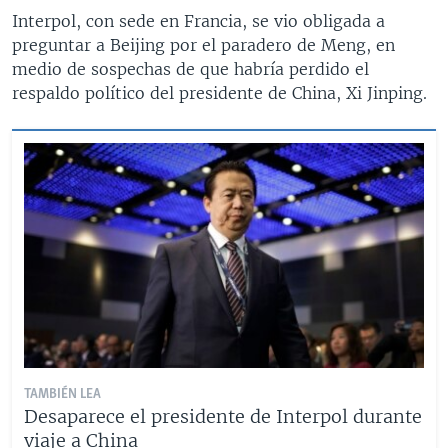
Interpol, con sede en Francia, se vio obligada a
preguntar a Beijing por el paradero de Meng, en
medio de sospechas de que habría perdido el
respaldo político del presidente de China, Xi Jinping.
TAMBIÉN LEA
Desaparece el presidente de Interpol durante
viaje a China