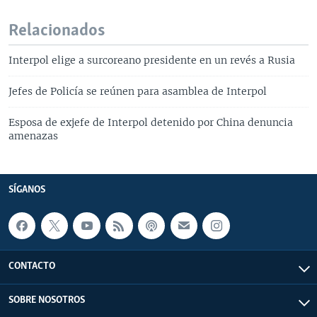
Relacionados
Interpol elige a surcoreano presidente en un revés a Rusia
Jefes de Policía se reúnen para asamblea de Interpol
Esposa de exjefe de Interpol detenido por China denuncia
amenazas
SÍGANOS
CONTACTO
SOBRE NOSOTROS