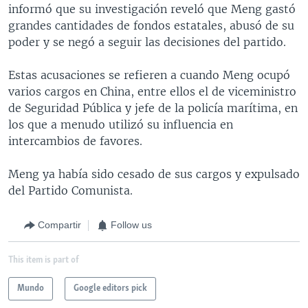
informó que su investigación reveló que Meng gastó
grandes cantidades de fondos estatales, abusó de su
poder y se negó a seguir las decisiones del partido.
Estas acusaciones se refieren a cuando Meng ocupó
varios cargos en China, entre ellos el de viceministro
de Seguridad Pública y jefe de la policía marítima, en
los que a menudo utilizó su influencia en
intercambios de favores.
Meng ya había sido cesado de sus cargos y expulsado
del Partido Comunista.
Compartir
Follow us
This item is part of
Mundo
Google editors pick