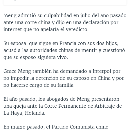
Meng admitió su culpabilidad en julio del año pasado
ante una corte china y dijo en una declaración por
internet que no apelaría el veredicto.
Su esposa, que sigue en Francia con sus dos hijos,
acusó a las autoridades chinas de mentir y cuestionó
que su esposo siguiera vivo.
Grace Meng también ha demandado a Interpol por
no impedir la detención de su esposo en China y por
no hacerse cargo de su familia.
El año pasado, los abogados de Meng presentaron
una queja ante la Corte Permanente de Arbitraje de
La Haya, Holanda.
En marzo pasado, el Partido Comunista chino