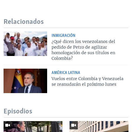
Relacionados
INMIGRACIÓN
¿Qué dicen los venezolanos del
pedido de Petro de agilizar
homologación de sus títulos en
Colombia?
AMÉRICA LATINA
Vuelos entre Colombia y Venezuela
se reanudarán el próximo lunes
Episodios