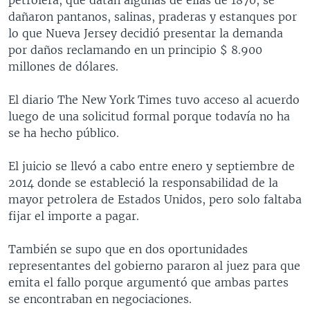
dañaron pantanos, salinas, praderas y estanques por
lo que Nueva Jersey decidió presentar la demanda
por daños reclamando en un principio $ 8.900
millones de dólares.
El diario The New York Times tuvo acceso al acuerdo
luego de una solicitud formal porque todavía no ha
se ha hecho público.
El juicio se llevó a cabo entre enero y septiembre de
2014 donde se estableció la responsabilidad de la
mayor petrolera de Estados Unidos, pero solo faltaba
fijar el importe a pagar.
También se supo que en dos oportunidades
representantes del gobierno pararon al juez para que
emita el fallo porque argumentó que ambas partes
se encontraban en negociaciones.