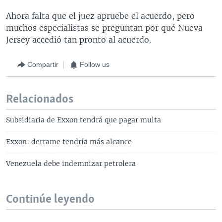
Ahora falta que el juez apruebe el acuerdo, pero
muchos especialistas se preguntan por qué Nueva
Jersey accedió tan pronto al acuerdo.
Compartir
Follow us
Relacionados
Subsidiaria de Exxon tendrá que pagar multa
Exxon: derrame tendría más alcance
Venezuela debe indemnizar petrolera
Continúe leyendo