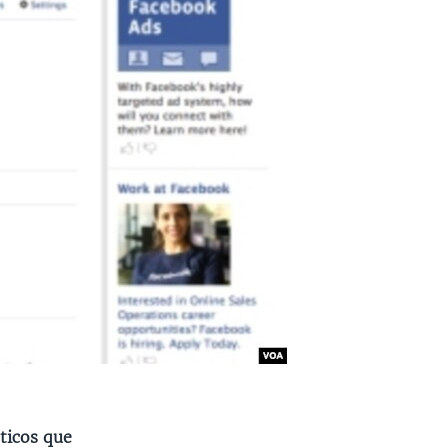
éticos que