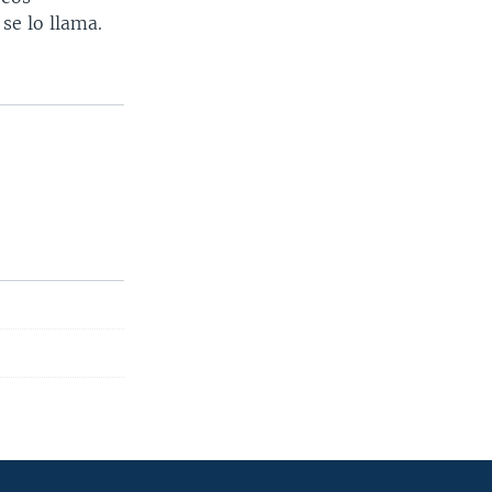
se lo llama.