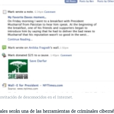
nvitación de desconocidos en el Internet.
iales serán una de las herramientas de criminales cibern