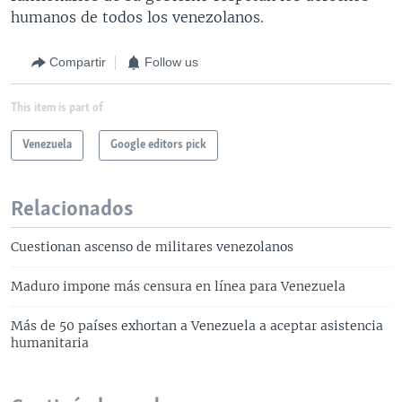
humanos de todos los venezolanos.
Compartir
Follow us
This item is part of
Venezuela
Google editors pick
Relacionados
Cuestionan ascenso de militares venezolanos
Maduro impone más censura en línea para Venezuela
Más de 50 países exhortan a Venezuela a aceptar asistencia
humanitaria