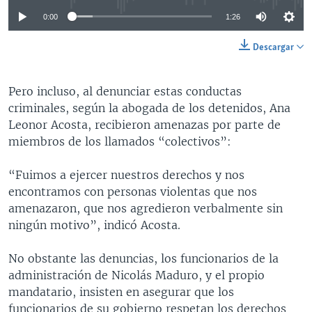
0:00
1:26
Descargar
Pero incluso, al denunciar estas conductas
criminales, según la abogada de los detenidos, Ana
Leonor Acosta, recibieron amenazas por parte de
miembros de los llamados “colectivos”:
“Fuimos a ejercer nuestros derechos y nos
encontramos con personas violentas que nos
amenazaron, que nos agredieron verbalmente sin
ningún motivo”, indicó Acosta.
No obstante las denuncias, los funcionarios de la
administración de Nicolás Maduro, y el propio
mandatario, insisten en asegurar que los
funcionarios de su gobierno respetan los derechos