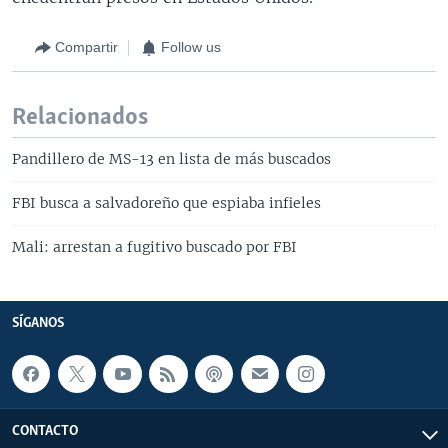
Compartir
Follow us
Relacionados
Pandillero de MS-13 en lista de más buscados
FBI busca a salvadoreño que espiaba infieles
Mali: arrestan a fugitivo buscado por FBI
SÍGANOS
CONTACTO