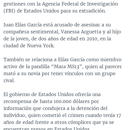
gestiones con la Agencia Federal de Investigación
(FBI) de Estados Unidos para su extradición.
Juan Elías García está acusado de asesinar a su
compañera sentimental, Vanessa Arguetta y al hijo
de la joven, de dos años de edad en 2010, en la
ciudad de Nueva York.
También se relaciona a Elías García como miembro
activo de la pandilla “Mara MS13”, quien al parecer
mató a su novia por tener vínculos con un grupo
rival.
El gobierno de Estados Unidos ofrecía una
recompensa de hasta 100.000 dólares por
información que condujera a la detención del
individuo, quien cometió el crimen cuando tenía 17
años de edad frente a otros cómplices que ya se
encuentran presos en Estados Unidos.