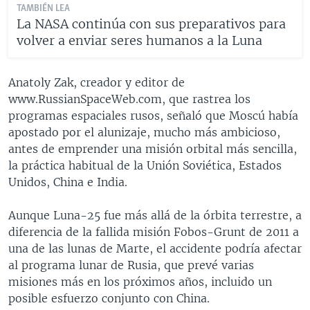
TAMBIÉN LEA
La NASA continúa con sus preparativos para
volver a enviar seres humanos a la Luna
Anatoly Zak, creador y editor de
www.RussianSpaceWeb.com, que rastrea los
programas espaciales rusos, señaló que Moscú había
apostado por el alunizaje, mucho más ambicioso,
antes de emprender una misión orbital más sencilla,
la práctica habitual de la Unión Soviética, Estados
Unidos, China e India.
Aunque Luna-25 fue más allá de la órbita terrestre, a
diferencia de la fallida misión Fobos-Grunt de 2011 a
una de las lunas de Marte, el accidente podría afectar
al programa lunar de Rusia, que prevé varias
misiones más en los próximos años, incluido un
posible esfuerzo conjunto con China.