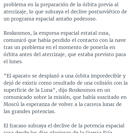
problema en la preparación de la órbita previa al
aterrizaje, lo que subraya el declive postsoviético de
un programa espacial antaño poderoso.
Roskosmos, la empresa espacial estatal rusa,
comunicó que había perdido el contacto con la nave
tras un problema en el momento de ponerla en
órbita antes del aterrizaje, que estaba previsto para
el lunes.
"El aparato se desplazó a una órbita impredecible y
dejó de existir como resultado de una colisión con la
superficie de la Luna", dijo Roskosmos en un
comunicado sobre la misión, que había suscitado en
Moscú la esperanza de volver a la carrera lunar de
las grandes potencias.
El fracaso subraya el declive de la potencia espacial
rusa desde los días gloriosos de la Guerra Fría,