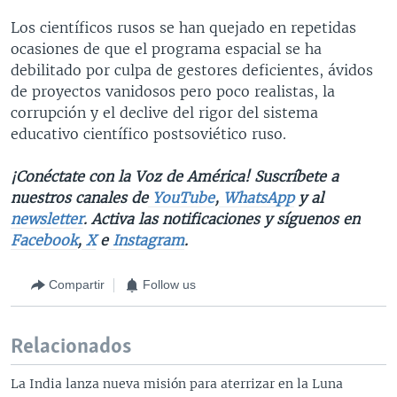
Los científicos rusos se han quejado en repetidas
ocasiones de que el programa espacial se ha
debilitado por culpa de gestores deficientes, ávidos
de proyectos vanidosos pero poco realistas, la
corrupción y el declive del rigor del sistema
educativo científico postsoviético ruso.
¡Conéctate con la Voz de América! Suscríbete a
nuestros canales de
YouTube
,
WhatsApp
y al
newsletter
. Activa las notificaciones y síguenos en
Facebook
,
X
e
Instagram
.
Compartir
Follow us
Relacionados
La India lanza nueva misión para aterrizar en la Luna