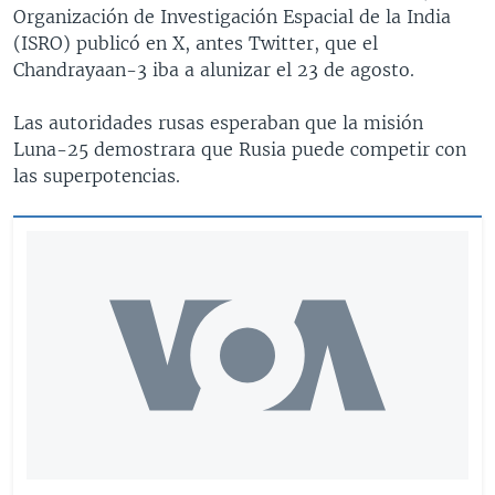
Organización de Investigación Espacial de la India
(ISRO) publicó en X, antes Twitter, que el
Chandrayaan-3 iba a alunizar el 23 de agosto.
Las autoridades rusas esperaban que la misión
Luna-25 demostrara que Rusia puede competir con
las superpotencias.