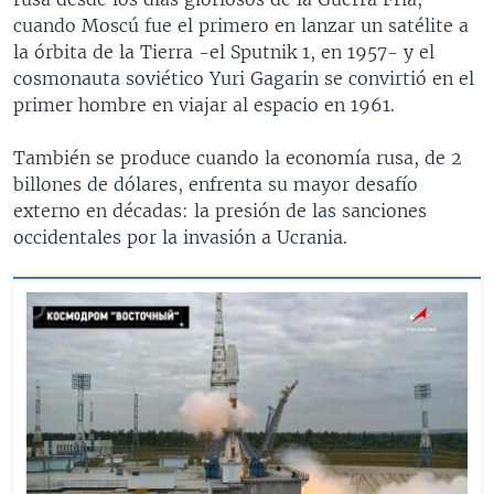
cuando Moscú fue el primero en lanzar un satélite a
la órbita de la Tierra -el Sputnik 1, en 1957- y el
cosmonauta soviético Yuri Gagarin se convirtió en el
primer hombre en viajar al espacio en 1961.
También se produce cuando la economía rusa, de 2
billones de dólares, enfrenta su mayor desafío
externo en décadas: la presión de las sanciones
occidentales por la invasión a Ucrania.