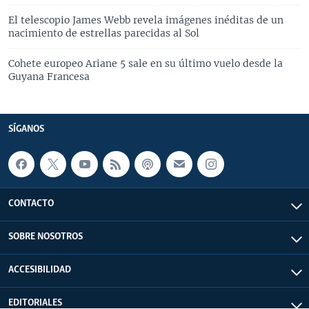
El telescopio James Webb revela imágenes inéditas de un
nacimiento de estrellas parecidas al Sol
Cohete europeo Ariane 5 sale en su último vuelo desde la
Guyana Francesa
SÍGANOS
CONTACTO
SOBRE NOSOTROS
ACCESIBILIDAD
EDITORIALES