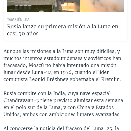
TAMBIÉN LEA
Rusia lanza su primera misión a la Luna en
casi 50 años
Aunque las misiones a la Luna son muy difíciles, y
muchos intentos estadounidenses y soviéticos han
fracasado, Moscú no había intentado una misión
lunar desde Luna-24 en 1976, cuando el líder
comunista Leonid Brézhnev gobernaba el Kremlin.
Rusia compite con la India, cuya nave espacial
Chandrayaan-3 tiene previsto alunizar esta semana
en el polo sur de la Luna, y con China y Estados
Unidos, ambos con ambiciones lunares avanzadas.
Al conocerse la noticia del fracaso del Luna-25, la