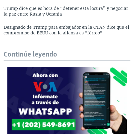
Trump dice que es hora de “detener esta locura” y negociar
la paz entre Rusia y Ucrania
Designado de Trump para embajador en la OTAN dice que el
compromiso de EEUU con la alianza es "férreo"
Continúe leyendo