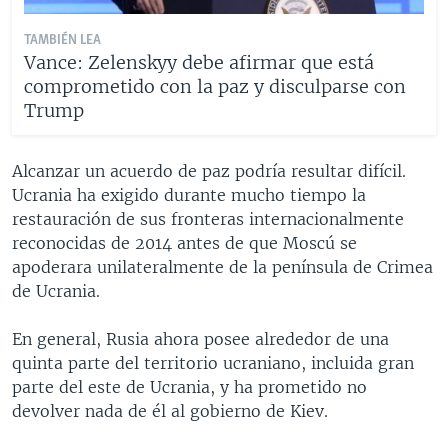
TAMBIÉN LEA
Vance: Zelenskyy debe afirmar que está
comprometido con la paz y disculparse con
Trump
Alcanzar un acuerdo de paz podría resultar difícil.
Ucrania ha exigido durante mucho tiempo la
restauración de sus fronteras internacionalmente
reconocidas de 2014 antes de que Moscú se
apoderara unilateralmente de la península de Crimea
de Ucrania.
En general, Rusia ahora posee alrededor de una
quinta parte del territorio ucraniano, incluida gran
parte del este de Ucrania, y ha prometido no
devolver nada de él al gobierno de Kiev.