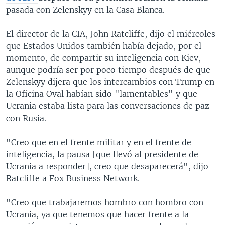
pasada con Zelenskyy en la Casa Blanca.
El director de la CIA, John Ratcliffe, dijo el miércoles
que Estados Unidos también había dejado, por el
momento, de compartir su inteligencia con Kiev,
aunque podría ser por poco tiempo después de que
Zelenskyy dijera que los intercambios con Trump en
la Oficina Oval habían sido "lamentables" y que
Ucrania estaba lista para las conversaciones de paz
con Rusia.
"Creo que en el frente militar y en el frente de
inteligencia, la pausa [que llevó al presidente de
Ucrania a responder], creo que desaparecerá", dijo
Ratcliffe a Fox Business Network.
"Creo que trabajaremos hombro con hombro con
Ucrania, ya que tenemos que hacer frente a la