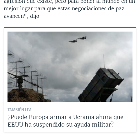
agresión que existe, pero para poner al mundo en un
mejor lugar para que estas negociaciones de paz
avancen", dijo.
TAMBIÉN LEA
¿Puede Europa armar a Ucrania ahora que
EEUU ha suspendido su ayuda militar?