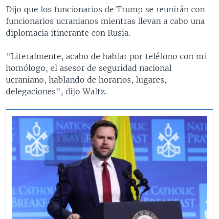
Dijo que los funcionarios de Trump se reunirán con
funcionarios ucranianos mientras llevan a cabo una
diplomacia itinerante con Rusia.
"Literalmente, acabo de hablar por teléfono con mi
homólogo, el asesor de seguridad nacional
ucraniano, hablando de horarios, lugares,
delegaciones", dijo Waltz.