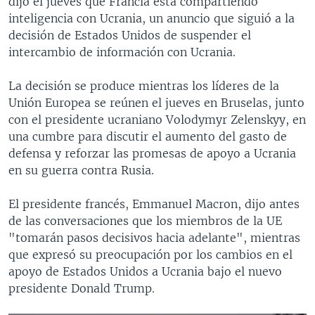
dijo el jueves que Francia está compartiendo
inteligencia con Ucrania, un anuncio que siguió a la
decisión de Estados Unidos de suspender el
intercambio de información con Ucrania.
La decisión se produce mientras los líderes de la
Unión Europea se reúnen el jueves en Bruselas, junto
con el presidente ucraniano Volodymyr Zelenskyy, en
una cumbre para discutir el aumento del gasto de
defensa y reforzar las promesas de apoyo a Ucrania
en su guerra contra Rusia.
El presidente francés, Emmanuel Macron, dijo antes
de las conversaciones que los miembros de la UE
"tomarán pasos decisivos hacia adelante", mientras
que expresó su preocupación por los cambios en el
apoyo de Estados Unidos a Ucrania bajo el nuevo
presidente Donald Trump.