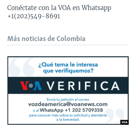
Conéctate con la VOA en Whatsapp
+1(202)549-8691
Más noticias de Colombia