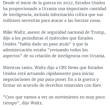
Desde el inicio de la guerra en 2022, Estados Unidos
ha proporcionado a Ucrania una importante cantidad
de inteligencia, incluida información crítica que sus
militares necesitan para atacar a las fuerzas rusas.
Mike Waltz, asesor de seguridad nacional de Trump,
dijo a los periodistas el miércoles que Estados
Unidos "había dado un paso atrás" y que la
administración estaba "revisando todos los
aspectos" de su relación de inteligencia con Ucrania.
Mientras tanto, Waltz dijo a CBS News que Estados
Unidos está actuando rápidamente para iniciar
negociaciones de paz para poner fin a la guerra y
firmar un acuerdo de derechos minerales con Kiev.
"Creo que vamos a ver un movimiento en muy poco
tiempo", dijo Waltz.