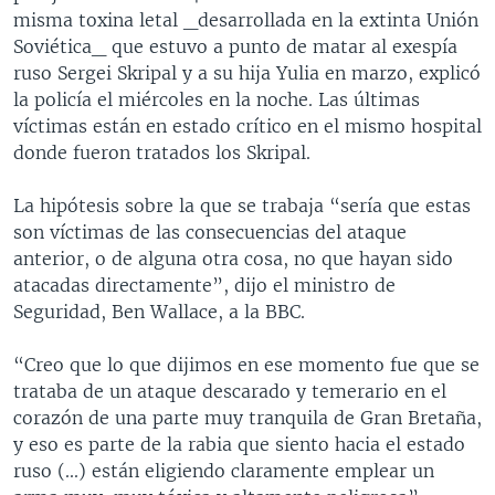
misma toxina letal _desarrollada en la extinta Unión
Soviética_ que estuvo a punto de matar al exespía
ruso Sergei Skripal y a su hija Yulia en marzo, explicó
la policía el miércoles en la noche. Las últimas
víctimas están en estado crítico en el mismo hospital
donde fueron tratados los Skripal.
La hipótesis sobre la que se trabaja “sería que estas
son víctimas de las consecuencias del ataque
anterior, o de alguna otra cosa, no que hayan sido
atacadas directamente”, dijo el ministro de
Seguridad, Ben Wallace, a la BBC.
“Creo que lo que dijimos en ese momento fue que se
trataba de un ataque descarado y temerario en el
corazón de una parte muy tranquila de Gran Bretaña,
y eso es parte de la rabia que siento hacia el estado
ruso (...) están eligiendo claramente emplear un