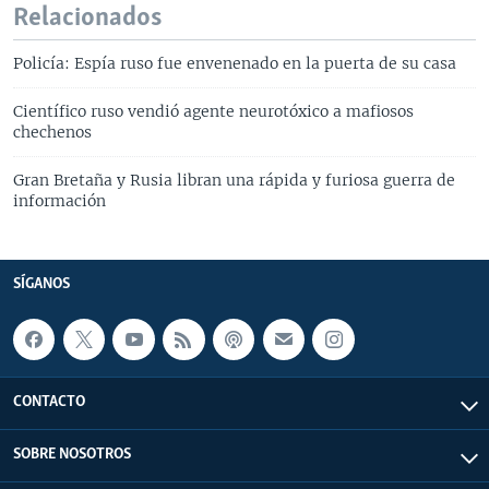
Relacionados
Policía: Espía ruso fue envenenado en la puerta de su casa
Científico ruso vendió agente neurotóxico a mafiosos
chechenos
Gran Bretaña y Rusia libran una rápida y furiosa guerra de
información
SÍGANOS
CONTACTO
SOBRE NOSOTROS