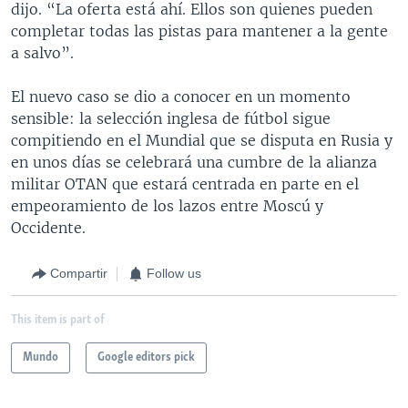
dijo. “La oferta está ahí. Ellos son quienes pueden
completar todas las pistas para mantener a la gente
a salvo”.
El nuevo caso se dio a conocer en un momento
sensible: la selección inglesa de fútbol sigue
compitiendo en el Mundial que se disputa en Rusia y
en unos días se celebrará una cumbre de la alianza
militar OTAN que estará centrada en parte en el
empeoramiento de los lazos entre Moscú y
Occidente.
Compartir
Follow us
This item is part of
Mundo
Google editors pick