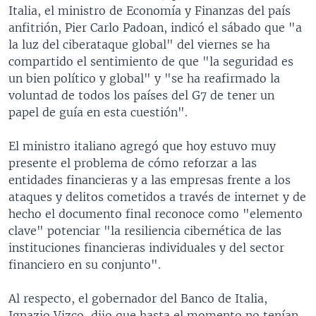
Italia, el ministro de Economía y Finanzas del país
anfitrión, Pier Carlo Padoan, indicó el sábado que "a
la luz del ciberataque global" del viernes se ha
compartido el sentimiento de que "la seguridad es
un bien político y global" y "se ha reafirmado la
voluntad de todos los países del G7 de tener un
papel de guía en esta cuestión".
El ministro italiano agregó que hoy estuvo muy
presente el problema de cómo reforzar a las
entidades financieras y a las empresas frente a los
ataques y delitos cometidos a través de internet y de
hecho el documento final reconoce como "elemento
clave" potenciar "la resiliencia cibernética de las
instituciones financieras individuales y del sector
financiero en su conjunto".
Al respecto, el gobernador del Banco de Italia,
Ignazio Vizco, dijo que hasta el momento no tenían