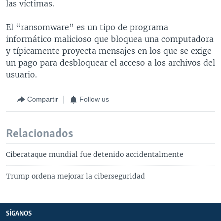
las víctimas.
El “ransomware” es un tipo de programa
informático malicioso que bloquea una computadora
y típicamente proyecta mensajes en los que se exige
un pago para desbloquear el acceso a los archivos del
usuario.
Compartir
Follow us
Relacionados
Ciberataque mundial fue detenido accidentalmente
Trump ordena mejorar la ciberseguridad
SÍGANOS