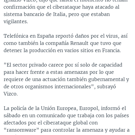
confirmación que el ciberataque haya atacado al
sistema bancario de Italia, pero que estaban
vigilantes.
Telefónica en España reportó daños por el virus, así
como también la compañía Renault que tuvo que
detener la producción en varios sitios en Francia.
"El sector privado carece por sí solo de capacidad
para hacer frente a estas amenazas por lo que
requiere de una actuación también gubernamental y
de otros organismos internacionales", subrayó
Vizco.
La policía de la Unión Europea, Europol, informó el
sábado en un comunicado que trabaja con los países
afectados por el ciberataque global con
“ransomware” para controlar la amenaza y ayudar a