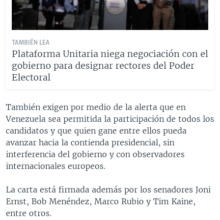
TAMBIÉN LEA
Plataforma Unitaria niega negociación con el
gobierno para designar rectores del Poder
Electoral
También exigen por medio de la alerta que en
Venezuela sea permitida la participación de todos los
candidatos y que quien gane entre ellos pueda
avanzar hacia la contienda presidencial, sin
interferencia del gobierno y con observadores
internacionales europeos.
La carta está firmada además por los senadores Joni
Ernst, Bob Menéndez, Marco Rubio y Tim Kaine,
entre otros.