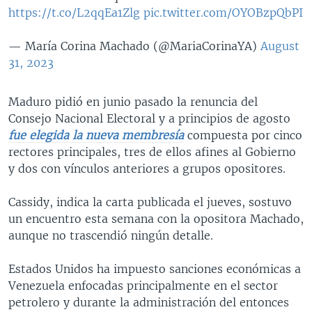
https://t.co/L2qqEa1Zlg
pic.twitter.com/OYOBzpQbPI
— María Corina Machado (@MariaCorinaYA)
August
31, 2023
Maduro pidió en junio pasado la renuncia del
Consejo Nacional Electoral y a principios de agosto
fue elegida la nueva membresía
compuesta por cinco
rectores principales, tres de ellos afines al Gobierno
y dos con vínculos anteriores a grupos opositores.
Cassidy, indica la carta publicada el jueves, sostuvo
un encuentro esta semana con la opositora Machado,
aunque no trascendió ningún detalle.
Estados Unidos ha impuesto sanciones económicas a
Venezuela enfocadas principalmente en el sector
petrolero y durante la administración del entonces