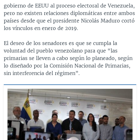
gobierno de EEUU al proceso electoral de Venezuela,
pero no existen relaciones diplomáticas entre ambos
países desde que el presidente Nicolás Maduro cortó
los vínculos en enero de 2019.
El deseo de los senadores es que se cumpla la
voluntad del pueblo venezolano para que “las
primarias se lleven a cabo según lo planeado, según
lo diseñado por la Comisión Nacional de Primarias,
sin interferencia del régimen”.