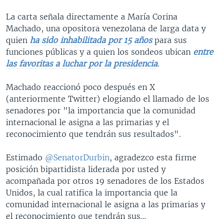
La carta señala directamente a María Corina
Machado, una opositora venezolana de larga data y
quien
ha sido inhabilitada por 15 años
para sus
funciones públicas y a quien los sondeos ubican
entre
las favoritas a luchar por la presidencia
.
Machado reaccionó poco después en X
(anteriormente Twitter) elogiando el llamado de los
senadores por "la importancia que la comunidad
internacional le asigna a las primarias y el
reconocimiento que tendrán sus resultados".
Estimado
@SenatorDurbin
, agradezco esta firme
posición bipartidista liderada por usted y
acompañada por otros 19 senadores de los Estados
Unidos, la cual ratifica la importancia que la
comunidad internacional le asigna a las primarias y
el reconocimiento que tendrán sus…