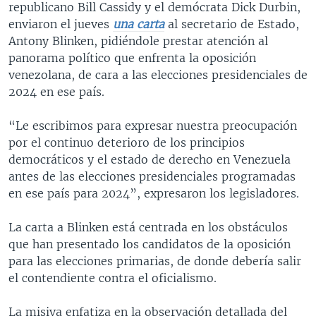
republicano Bill Cassidy y el demócrata Dick Durbin,
enviaron el jueves
una carta
al secretario de Estado,
Antony Blinken, pidiéndole prestar atención al
panorama político que enfrenta la oposición
venezolana, de cara a las elecciones presidenciales de
2024 en ese país.
“Le escribimos para expresar nuestra preocupación
por el continuo deterioro de los principios
democráticos y el estado de derecho en Venezuela
antes de las elecciones presidenciales programadas
en ese país para 2024”, expresaron los legisladores.
La carta a Blinken está centrada en los obstáculos
que han presentado los candidatos de la oposición
para las elecciones primarias, de donde debería salir
el contendiente contra el oficialismo.
La misiva enfatiza en la observación detallada del