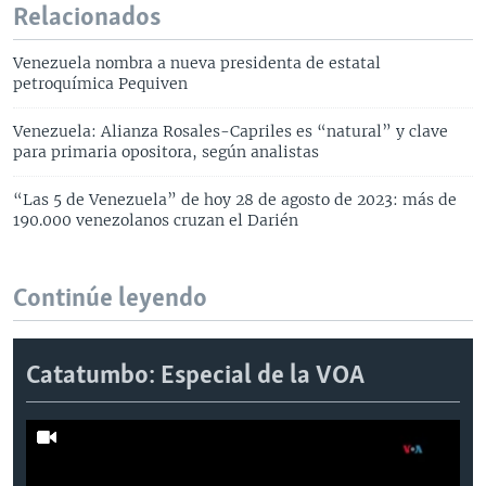
Relacionados
Venezuela nombra a nueva presidenta de estatal
petroquímica Pequiven
Venezuela: Alianza Rosales-Capriles es “natural” y clave
para primaria opositora, según analistas
“Las 5 de Venezuela” de hoy 28 de agosto de 2023: más de
190.000 venezolanos cruzan el Darién
Continúe leyendo
Catatumbo: Especial de la VOA