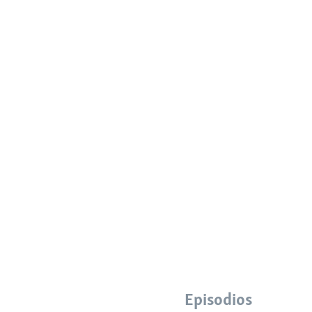
Episodios