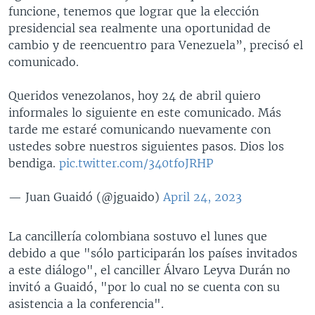
funcione, tenemos que lograr que la elección
presidencial sea realmente una oportunidad de
cambio y de reencuentro para Venezuela”, precisó el
comunicado.
Queridos venezolanos, hoy 24 de abril quiero
informales lo siguiente en este comunicado. Más
tarde me estaré comunicando nuevamente con
ustedes sobre nuestros siguientes pasos. Dios los
bendiga.
pic.twitter.com/340tfoJRHP
— Juan Guaidó (@jguaido)
April 24, 2023
La cancillería colombiana sostuvo el lunes que
debido a que "sólo participarán los países invitados
a este diálogo", el canciller Álvaro Leyva Durán no
invitó a Guaidó, "por lo cual no se cuenta con su
asistencia a la conferencia".