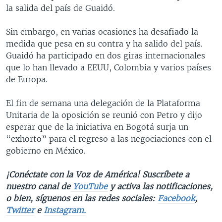
la salida del país de Guaidó.
Sin embargo, en varias ocasiones ha desafiado la
medida que pesa en su contra y ha salido del país.
Guaidó ha participado en dos giras internacionales
que lo han llevado a EEUU, Colombia y varios países
de Europa.
El fin de semana una delegación de la Plataforma
Unitaria de la oposición se reunió con Petro y dijo
esperar que de la iniciativa en Bogotá surja un
“exhorto” para el regreso a las negociaciones con el
gobierno en México.
¡Conéctate con la Voz de América! Suscríbete a
nuestro canal de
YouTube
y activa las notificaciones,
o bien, síguenos en las redes sociales:
Facebook
,
Twitter
e
Instagram.