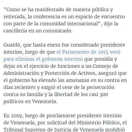
"Como se ha manifestado de manera pública y
reiterada, la conferencia es un espacio de encuentro
con parte de la comunidad internacional", dijo la
cancillería en un comunicado.
Guaidó, que hasta enero fue considerado presidente
interino, luego de que
el Parlamento de 2015 votó
para eliminar el gobierno interino
que presidía y
dejar en el ejercicio de funciones a un Consejo de
Administración y Protección de Activos, aseguró que
el gobierno ha elevado las amenazas en su contra en
días recientes y exigió el cese de la persecución
contra su familia y la libertad de los casi 300
políticos en Venezuela.
En 2019, luego de proclamarse presidente interino
de Venezuela, por solicitud del Ministerio Público, el
Tribunal Supremo de Justicia de Venezuela prohibió