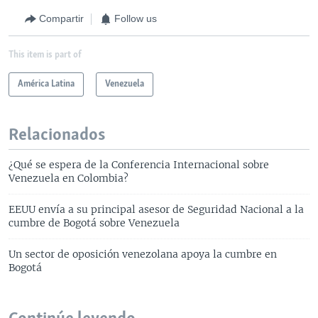
Compartir
Follow us
This item is part of
América Latina
Venezuela
Relacionados
¿Qué se espera de la Conferencia Internacional sobre
Venezuela en Colombia?
EEUU envía a su principal asesor de Seguridad Nacional a la
cumbre de Bogotá sobre Venezuela
Un sector de oposición venezolana apoya la cumbre en
Bogotá