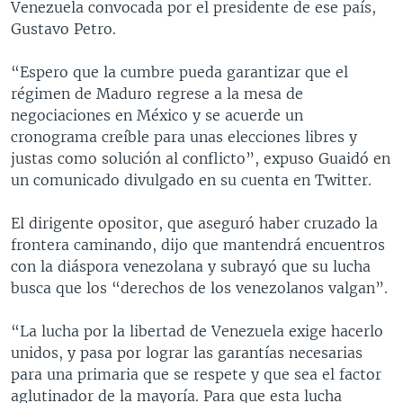
Venezuela convocada por el presidente de ese país,
Gustavo Petro.
“Espero que la cumbre pueda garantizar que el
régimen de Maduro regrese a la mesa de
negociaciones en México y se acuerde un
cronograma creíble para unas elecciones libres y
justas como solución al conflicto”, expuso Guaidó en
un comunicado divulgado en su cuenta en Twitter.
El dirigente opositor, que aseguró haber cruzado la
frontera caminando, dijo que mantendrá encuentros
con la diáspora venezolana y subrayó que su lucha
busca que los “derechos de los venezolanos valgan”.
“La lucha por la libertad de Venezuela exige hacerlo
unidos, y pasa por lograr las garantías necesarias
para una primaria que se respete y que sea el factor
aglutinador de la mayoría. Para que esta lucha