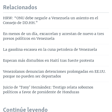
Relacionados
HRW: “ONU debe negarle a Venezuela un asiento en el
Consejo de DD.HH.”
En menos de un día, excarcelan y arrestan de nuevo a tres
presos políticos en Venezuela
La gasolina escasea en la cuna petrolera de Venezuela
Esperan más disturbios en Haití tras fuerte protesta
Venezolanos denuncian detenciones prolongadas en EE.UU.
porque no pueden ser deportados
Juicio de ‘Tony’ Hernández: Testigo relata sobornos
políticos a favor de presidente de Honduras
Continúe leyendo