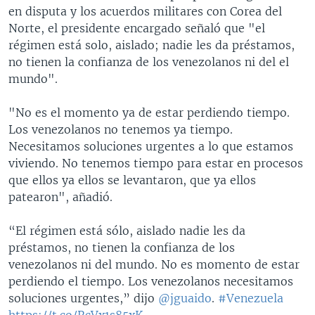
en disputa y los acuerdos militares con Corea del
Norte, el presidente encargado señaló que "el
régimen está solo, aislado; nadie les da préstamos,
no tienen la confianza de los venezolanos ni del el
mundo".
"No es el momento ya de estar perdiendo tiempo.
Los venezolanos no tenemos ya tiempo.
Necesitamos soluciones urgentes a lo que estamos
viviendo. No tenemos tiempo para estar en procesos
que ellos ya ellos se levantaron, que ya ellos
patearon", añadió.
“El régimen está sólo, aislado nadie les da
préstamos, no tienen la confianza de los
venezolanos ni del mundo. No es momento de estar
perdiendo el tiempo. Los venezolanos necesitamos
soluciones urgentes,” dijo
@jguaido
.
#Venezuela
https://t.co/RcVx1s85xK