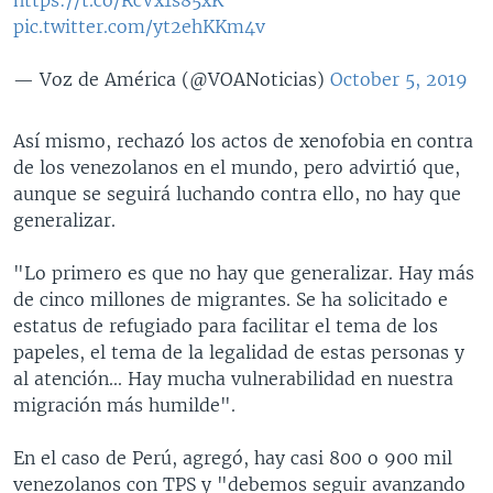
pic.twitter.com/yt2ehKKm4v
— Voz de América (@VOANoticias)
October 5, 2019
Así mismo, rechazó los actos de xenofobia en contra
de los venezolanos en el mundo, pero advirtió que,
aunque se seguirá luchando contra ello, no hay que
generalizar.
"Lo primero es que no hay que generalizar. Hay más
de cinco millones de migrantes. Se ha solicitado e
estatus de refugiado para facilitar el tema de los
papeles, el tema de la legalidad de estas personas y
al atención... Hay mucha vulnerabilidad en nuestra
migración más humilde".
En el caso de Perú, agregó, hay casi 800 o 900 mil
venezolanos con TPS y "debemos seguir avanzando