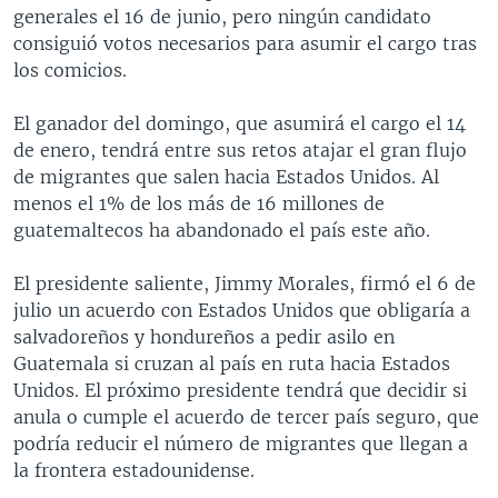
generales el 16 de junio, pero ningún candidato
consiguió votos necesarios para asumir el cargo tras
los comicios.
El ganador del domingo, que asumirá el cargo el 14
de enero, tendrá entre sus retos atajar el gran flujo
de migrantes que salen hacia Estados Unidos. Al
menos el 1% de los más de 16 millones de
guatemaltecos ha abandonado el país este año.
El presidente saliente, Jimmy Morales, firmó el 6 de
julio un acuerdo con Estados Unidos que obligaría a
salvadoreños y hondureños a pedir asilo en
Guatemala si cruzan al país en ruta hacia Estados
Unidos. El próximo presidente tendrá que decidir si
anula o cumple el acuerdo de tercer país seguro, que
podría reducir el número de migrantes que llegan a
la frontera estadounidense.