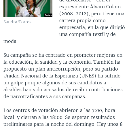
expresidente Álvaro Colom
(2008-2012), pero tiene una
carrera propia como
Sandra Torres
empresaria, en la que dirigió
una compañía textil y de
moda.
Su campaña se ha centrado en prometer mejoras en
la educación, la sanidad y la economía. También ha
propuesto un plan anticorrupción, pero su partido
Unidad Nacional de la Esperanza (UNES) ha sufrido
un golpe porque algunos de sus candidatos a
alcaldes han sido acusados de recibir contribuciones
de narcotraficantes a sus campañas.
Los centros de votación abrieron a las 7:00, hora
local, y cierran a las 18:00. Se esperan resultados
preliminares para la noche del domingo. Hay unos 8