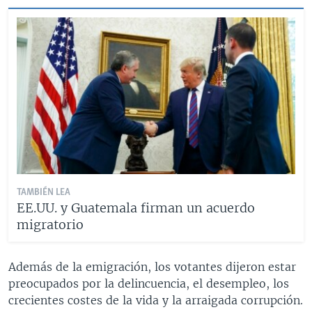
TAMBIÉN LEA
EE.UU. y Guatemala firman un acuerdo
migratorio
Además de la emigración, los votantes dijeron estar
preocupados por la delincuencia, el desempleo, los
crecientes costes de la vida y la arraigada corrupción.