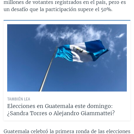
millones de votantes registrados en el país, pero es
un desafío que la participación supere el 50%.
TAMBIÉN LEA
Elecciones en Guatemala este domingo:
¿Sandra Torres o Alejandro Giammattei?
Guatemala celebró la primera ronda de las elecciones