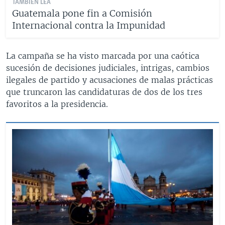
TAMBIÉN LEA
Guatemala pone fin a Comisión
Internacional contra la Impunidad
​La campaña se ha visto marcada por una caótica
sucesión de decisiones judiciales, intrigas, cambios
ilegales de partido y acusaciones de malas prácticas
que truncaron las candidaturas de dos de los tres
favoritos a la presidencia.