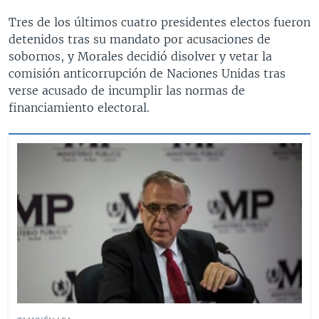
Tres de los últimos cuatro presidentes electos fueron
detenidos tras su mandato por acusaciones de
sobornos, y Morales decidió disolver y vetar la
comisión anticorrupción de Naciones Unidas tras
verse acusado de incumplir las normas de
financiamiento electoral.