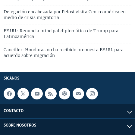
Delegación encabezada por Pelosi visita Centroamérica en
medio de crisis migratoria
EE.UU.: Renuncia principal diplomática de Trump para
Latinoamérica
Canciller: Honduras no ha recibido propuesta EE.UU. para
acuerdo sobre migración
SÍGANOS
CONTACTO
SOBRE NOSOTROS