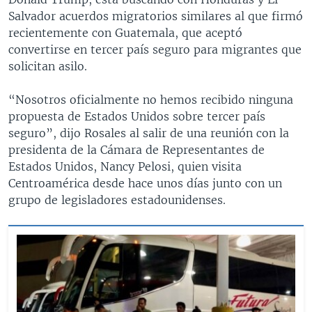
Salvador acuerdos migratorios similares al que firmó
recientemente con Guatemala, que aceptó
convertirse en tercer país seguro para migrantes que
solicitan asilo.
“Nosotros oficialmente no hemos recibido ninguna
propuesta de Estados Unidos sobre tercer país
seguro”, dijo Rosales al salir de una reunión con la
presidenta de la Cámara de Representantes de
Estados Unidos, Nancy Pelosi, quien visita
Centroamérica desde hace unos días junto con un
grupo de legisladores estadounidenses.