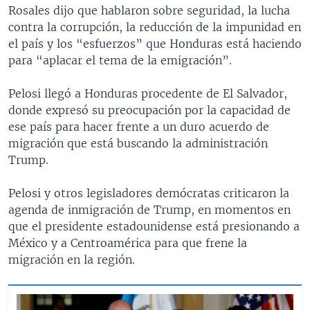
Rosales dijo que hablaron sobre seguridad, la lucha
contra la corrupción, la reducción de la impunidad en
el país y los “esfuerzos” que Honduras está haciendo
para “aplacar el tema de la emigración”.
Pelosi llegó a Honduras procedente de El Salvador,
donde expresó su preocupación por la capacidad de
ese país para hacer frente a un duro acuerdo de
migración que está buscando la administración
Trump.
Pelosi y otros legisladores demócratas criticaron la
agenda de inmigración de Trump, en momentos en
que el presidente estadounidense está presionando a
México y a Centroamérica para que frene la
migración en la región.