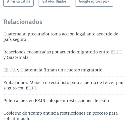
América Latina
Estados Unidos
Google editors pick
Relacionados
Guatemala: procurador toma acción legal ante acuerdo de
país seguro
Reacciones encontradas por acuerdo migratorio entre EE.UU.
y Guatemala
EE.UU. y Guatemala firman un acuerdo migratorio
Embajadora: México no está listo para acuerdo de tercer país
seguro con EE.UU.
Piden a juez en EE.UU. bloquear restricciones de asilo
Gobierno de Trump anuncia restricciones en proceso para
solicitar asilo