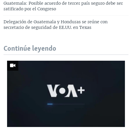
Guatemala: Posible acuerdo de tercer país seguro debe ser
ratificado por el Congreso
Delegación de Guatemala y Honduras se reúne con
secretario de seguridad de EE.UU. en Texas
Continúe leyendo