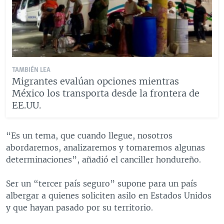
TAMBIÉN LEA
Migrantes evalúan opciones mientras
México los transporta desde la frontera de
EE.UU.
“Es un tema, que cuando llegue, nosotros
abordaremos, analizaremos y tomaremos algunas
determinaciones”, añadió el canciller hondureño.
Ser un “tercer país seguro” supone para un país
albergar a quienes soliciten asilo en Estados Unidos
y que hayan pasado por su territorio.