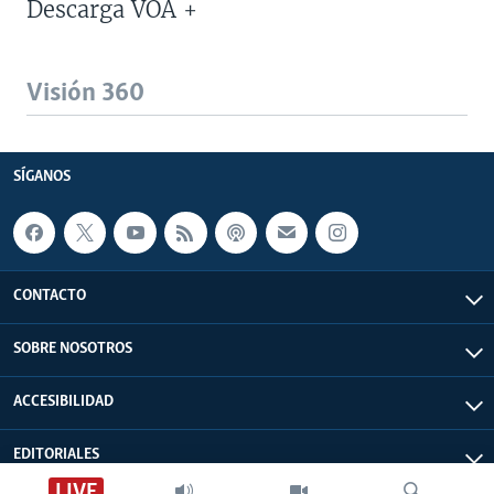
Descarga VOA +
Visión 360
SÍGANOS
CONTACTO
SOBRE NOSOTROS
ACCESIBILIDAD
EDITORIALES
LIVE