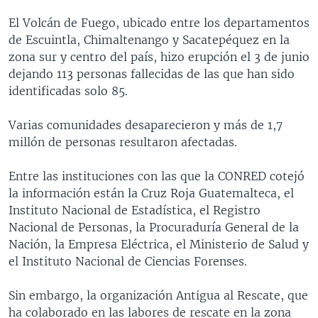
El Volcán de Fuego, ubicado entre los departamentos
de Escuintla, Chimaltenango y Sacatepéquez en la
zona sur y centro del país, hizo erupción el 3 de junio
dejando 113 personas fallecidas de las que han sido
identificadas solo 85.
Varias comunidades desaparecieron y más de 1,7
millón de personas resultaron afectadas.
Entre las instituciones con las que la CONRED cotejó
la información están la Cruz Roja Guatemalteca, el
Instituto Nacional de Estadística, el Registro
Nacional de Personas, la Procuraduría General de la
Nación, la Empresa Eléctrica, el Ministerio de Salud y
el Instituto Nacional de Ciencias Forenses.
Sin embargo, la organización Antigua al Rescate, que
ha colaborado en las labores de rescate en la zona