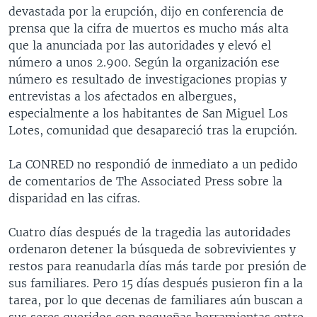
devastada por la erupción, dijo en conferencia de
prensa que la cifra de muertos es mucho más alta
que la anunciada por las autoridades y elevó el
número a unos 2.900. Según la organización ese
número es resultado de investigaciones propias y
entrevistas a los afectados en albergues,
especialmente a los habitantes de San Miguel Los
Lotes, comunidad que desapareció tras la erupción.
La CONRED no respondió de inmediato a un pedido
de comentarios de The Associated Press sobre la
disparidad en las cifras.
Cuatro días después de la tragedia las autoridades
ordenaron detener la búsqueda de sobrevivientes y
restos para reanudarla días más tarde por presión de
sus familiares. Pero 15 días después pusieron fin a la
tarea, por lo que decenas de familiares aún buscan a
sus seres queridos con pequeñas herramientas entre