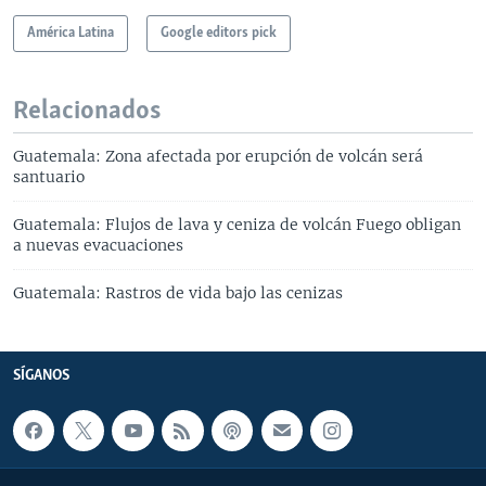
América Latina
Google editors pick
Relacionados
Guatemala: Zona afectada por erupción de volcán será
santuario
Guatemala: Flujos de lava y ceniza de volcán Fuego obligan
a nuevas evacuaciones
Guatemala: Rastros de vida bajo las cenizas
SÍGANOS