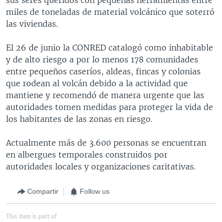
miles de toneladas de material volcánico que soterró
las viviendas.
El 26 de junio la CONRED catalogó como inhabitable
y de alto riesgo a por lo menos 178 comunidades
entre pequeños caseríos, aldeas, fincas y colonias
que rodean al volcán debido a la actividad que
mantiene y recomendó de manera urgente que las
autoridades tomen medidas para proteger la vida de
los habitantes de las zonas en riesgo.
Actualmente más de 3.600 personas se encuentran
en albergues temporales construidos por
autoridades locales y organizaciones caritativas.
Compartir
Follow us
This item is part of