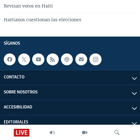
Revisan votos en Haití
Haitianos cuestionan las elecciones
SÍGANOS
CONTACTO
SOBRE NOSOTROS
ACCESIBILIDAD
EDITORIALES
LIVE