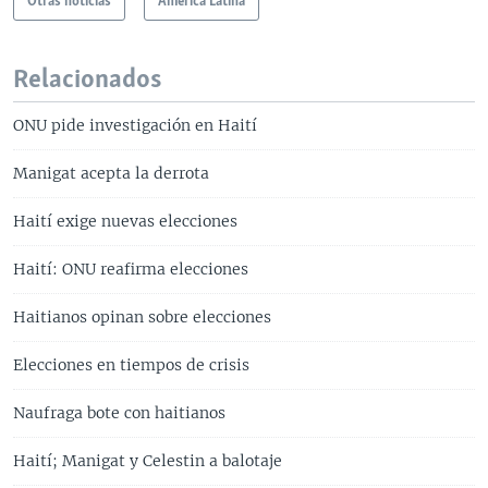
Otras noticias
América Latina
Relacionados
ONU pide investigación en Haití
Manigat acepta la derrota
Haití exige nuevas elecciones
Haití: ONU reafirma elecciones
Haitianos opinan sobre elecciones
Elecciones en tiempos de crisis
Naufraga bote con haitianos
Haití; Manigat y Celestin a balotaje