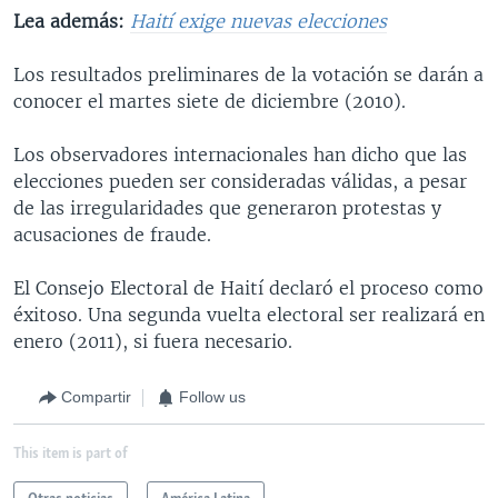
Lea además:
Haití exige nuevas elecciones
Los resultados preliminares de la votación se darán a
conocer el martes siete de diciembre (2010).
Los observadores internacionales han dicho que las
elecciones pueden ser consideradas válidas, a pesar
de las irregularidades que generaron protestas y
acusaciones de fraude.
El Consejo Electoral de Haití declaró el proceso como
éxitoso. Una segunda vuelta electoral ser realizará en
enero (2011), si fuera necesario.
Compartir
Follow us
This item is part of