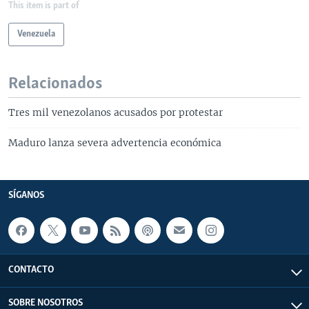
This item is part of
Venezuela
Relacionados
Tres mil venezolanos acusados por protestar
Maduro lanza severa advertencia económica
SÍGANOS
CONTACTO
SOBRE NOSOTROS