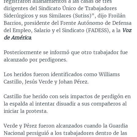
registraron allanamientos a las casas de tres
dirigentes del Sindicato Único de Trabajadores
Siderúrgicos y sus Similares (Sutiss)", dijo Froilán
Barrios, presidente del Frente Autónomo de Defensa
del Empleo, Salario y el Sindicato (FADESS), a la
Voz
de América
.
Posteriormente se informó que otro trabajador fue
alcanzado por perdigones.
Los heridos fueron identificados como Williams
Castillo, Jesús Verde y Johan Pérez.
Castillo fue herido con seis impactos de perdigón en
la espalda al intentar disuadir a sus compañeros al
iniciar la protesta.
Verde y Pérez fueron alcanzados cuando la Guardia
Nacional persiguió a los trabajadores dentro de las