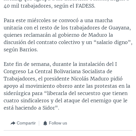
40 mil trabajadores, según el FADESS.
Para este miércoles se convocó a una marcha
unitaria con el resto de los trabajadores de Guayana,
quienes reclamarán al gobierno de Maduro la
discusión del contrato colectivo y un “salario digno”,
según Barrios.
Este fin de semana, durante la instalación del I
Congreso La Central Bolivariana Socialista de
Trabajadores, el presidente Nicolás Maduro pidió
apoyo al movimiento obrero ante las protestas en la
siderúrgica para “liberarla del secuestro que tienen
cuatro sindicaleros y del ataque del enemigo que le
está haciendo a Sidor".
Compartir
Follow us