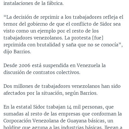
instalaciones de la fábrica.
“La decisión de reprimir a los trabajadores refleja el
temor del gobierno de que el conflicto de Sidor sea
visto como un ejemplo por el resto de los
trabajadores venezolanos. La protesta [fue]
reprimida con brutalidad y saña que no se conocía”,
dijo Barrios.
Desde 2006 está suspendida en Venezuela la
discusión de contratos colectivos.
Dos millones de trabajadores venezolanos han sido
afectados por la situación, según Barrios.
En la estatal Sidor trabajan 14 mil personas, que
sumadas al resto de las empresas que conforman la
Corporación Venezolana de Guayana básicas, un
holding que agrupa a las industrias básicas, llegan a