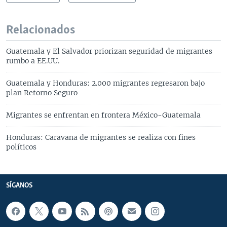
Relacionados
Guatemala y El Salvador priorizan seguridad de migrantes
rumbo a EE.UU.
Guatemala y Honduras: 2.000 migrantes regresaron bajo
plan Retorno Seguro
Migrantes se enfrentan en frontera México-Guatemala
Honduras: Caravana de migrantes se realiza con fines
políticos
SÍGANOS