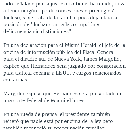
sido señalado por la justicia no tiene, ha tenido, ni va
a tener ningún tipo de concesiones o privilegios".
Incluso, si se trata de la familia, pues deja clara su
posición de "luchar contra la corrupción y
delincuencia sin distinciones".
En una declaración para el Miami Herald, el jefe de la
oficina de información pública del Fiscal General
para el distrito sur de Nueva York, James Margolin,
explicó que Hernández será juzgado por conspiración
para traficar cocaína a EE.UU. y cargos relacionados
con armas.
Margolin expuso que Hernández será presentado en
una corte federal de Miami el lunes.
En una rueda de prensa, el presidente también
reiteró que nadie está por encima de la ley pero
también reconoció su preocupación familiar: