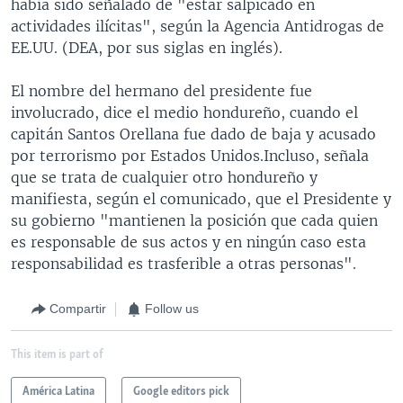
había sido señalado de "estar salpicado en
actividades ilícitas", según la Agencia Antidrogas de
EE.UU. (DEA, por sus siglas en inglés).
El nombre del hermano del presidente fue
involucrado, dice el medio hondureño, cuando el
capitán Santos Orellana fue dado de baja y acusado
por terrorismo por Estados Unidos.Incluso, señala
que se trata de cualquier otro hondureño y
manifiesta, según el comunicado, que el Presidente y
su gobierno "mantienen la posición que cada quien
es responsable de sus actos y en ningún caso esta
responsabilidad es trasferible a otras personas".
Compartir
Follow us
This item is part of
América Latina
Google editors pick