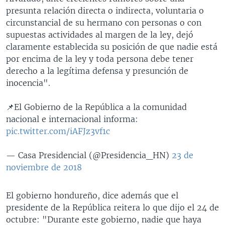
presunta relación directa o indirecta, voluntaria o
circunstancial de su hermano con personas o con
supuestas actividades al margen de la ley, dejó
claramente establecida su posición de que nadie está
por encima de la ley y toda persona debe tener
derecho a la legítima defensa y presunción de
inocencia".
📌El Gobierno de la República a la comunidad
nacional e internacional informa:
pic.twitter.com/iAFJz3vf1c
— Casa Presidencial (@Presidencia_HN)
23 de
noviembre de 2018
El gobierno hondureño, dice además que el
presidente de la República reitera lo que dijo el 24 de
octubre: "Durante este gobierno, nadie que haya