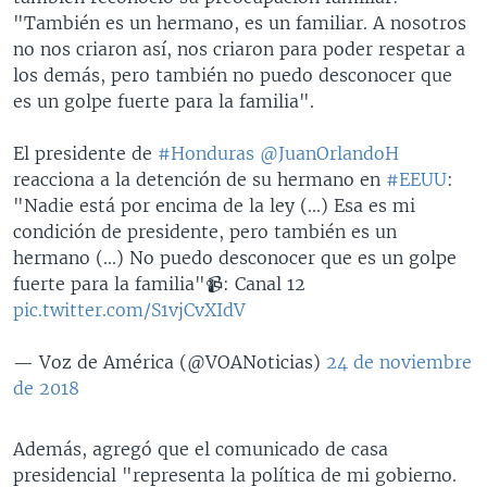
"También es un hermano, es un familiar. A nosotros
no nos criaron así, nos criaron para poder respetar a
los demás, pero también no puedo desconocer que
es un golpe fuerte para la familia".
El presidente de
#Honduras
@JuanOrlandoH
reacciona a la detención de su hermano en
#EEUU
:
"Nadie está por encima de la ley (...) Esa es mi
condición de presidente, pero también es un
hermano (...) No puedo desconocer que es un golpe
fuerte para la familia"📹: Canal 12
pic.twitter.com/S1vjCvXIdV
— Voz de América (@VOANoticias)
24 de noviembre
de 2018
​Además, agregó que el comunicado de casa
presidencial "representa la política de mi gobierno.