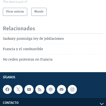
This item is part of
Otras noticias
Mundo
Relacionados
Sarkozy promulga ley de jubilaciones
Francia y el combustible
No ceden protestas en Francia
SÍGANOS
CONTACTO