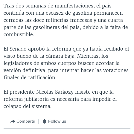
Tras dos semanas de manifestaciones, el país
continúa con una escasez de gasolina permanecen
cerradas las doce refinerías francesas y una cuarta
parte de las gasolineras del país, debido a la falta de
combustible.
El Senado aprobó la reforma que ya había recibido el
visto bueno de la cámara baja. Mientras, los
legisladores de ambos cuerpos buscan acordar la
versión definitiva, para intentar hacer las votaciones
finales de ratificación.
El presidente Nicolas Sarkozy insiste en que la
reforma jubilatoria es necesaria para impedir el
colapso del sistema.
Compartir
Follow us