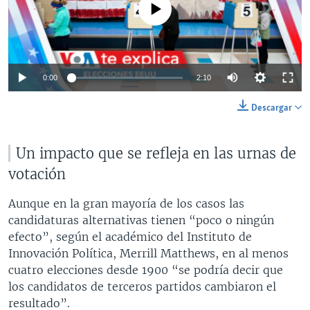
No media source currently available
0:00
2:10
Descargar
Un impacto que se refleja en las urnas de
votación
Aunque en la gran mayoría de los casos las
candidaturas alternativas tienen “poco o ningún
efecto”, según el académico del Instituto de
Innovación Política, Merrill Matthews, en al menos
cuatro elecciones desde 1900 “se podría decir que
los candidatos de terceros partidos cambiaron el
resultado”.