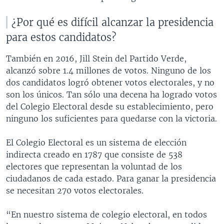
¿Por qué es difícil alcanzar la presidencia
para estos candidatos?
También en 2016, Jill Stein del Partido Verde,
alcanzó sobre 1.4 millones de votos. Ninguno de los
dos candidatos logró obtener votos electorales, y no
son los únicos. Tan sólo una decena ha logrado votos
del Colegio Electoral desde su establecimiento, pero
ninguno los suficientes para quedarse con la victoria.
El Colegio Electoral es un sistema de elección
indirecta creado en 1787 que consiste de 538
electores que representan la voluntad de los
ciudadanos de cada estado. Para ganar la presidencia
se necesitan 270 votos electorales.
“En nuestro sistema de colegio electoral, en todos