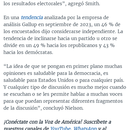
los resultados electorales”, agregó Smith.
En una
tendencia
analizada por la empresa de
análisis Gallup en septiembre de 2023, un 46 % de
los encuestados dijo considerarse independiente. La
tendencia de inclinarse hacia un partido u otro se
divide en un 49 % hacia los republicanos y 43 %
hacia los demócratas.
“La idea de que se pongan en primer plano muchas
opiniones es saludable para la democracia, es
saludable para Estados Unidos o para cualquier país.
Y cualquier tipo de discusión es mucho mejor cuando
se escuchan o se les permite hablar a muchas voces
para que puedan representar diferentes fragmentos
de la discusión”, concluyó Nielson.
¡Conéctate con la Voz de América! Suscríbete a
nuestros canales de
YouTube
,
WhatsApp
y al