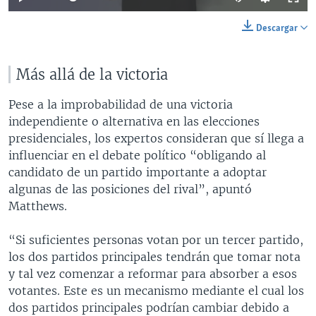
Descargar
Más allá de la victoria
Pese a la improbabilidad de una victoria
independiente o alternativa en las elecciones
presidenciales, los expertos consideran que sí llega a
influenciar en el debate político “obligando al
candidato de un partido importante a adoptar
algunas de las posiciones del rival”, apuntó
Matthews.
“Si suficientes personas votan por un tercer partido,
los dos partidos principales tendrán que tomar nota
y tal vez comenzar a reformar para absorber a esos
votantes. Este es un mecanismo mediante el cual los
dos partidos principales podrían cambiar debido a