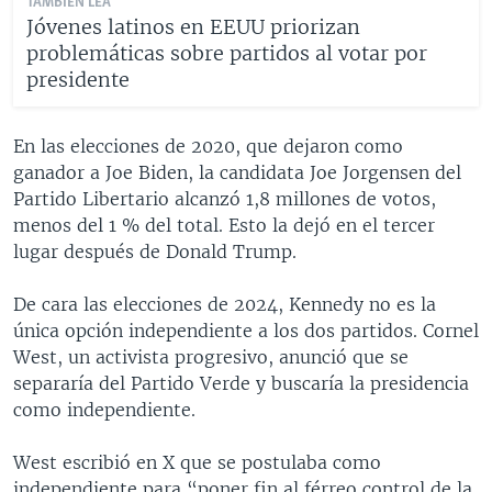
TAMBIÉN LEA
Jóvenes latinos en EEUU priorizan
problemáticas sobre partidos al votar por
presidente
En las elecciones de 2020, que dejaron como
ganador a Joe Biden, la candidata Joe Jorgensen del
Partido Libertario alcanzó 1,8 millones de votos,
menos del 1 % del total. Esto la dejó en el tercer
lugar después de Donald Trump.
De cara las elecciones de 2024, Kennedy no es la
única opción independiente a los dos partidos. Cornel
West, un activista progresivo, anunció que se
separaría del Partido Verde y buscaría la presidencia
como independiente.
West escribió en X que se postulaba como
independiente para “poner fin al férreo control de la