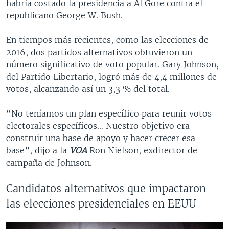
habría costado la presidencia a Al Gore contra el
republicano George W. Bush.
En tiempos más recientes, como las elecciones de
2016, dos partidos alternativos obtuvieron un
número significativo de voto popular. Gary Johnson,
del Partido Libertario, logró más de 4,4 millones de
votos, alcanzando así un 3,3 % del total.
“No teníamos un plan específico para reunir votos
electorales específicos… Nuestro objetivo era
construir una base de apoyo y hacer crecer esa
base”, dijo a la
VOA
Ron Nielson, exdirector de
campaña de Johnson.
Candidatos alternativos que impactaron
las elecciones presidenciales en EEUU