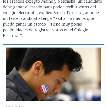
los estados excepto Maine y Nebraska, un candidato
debe ganar el estado para poder recibir votos del
colegio electoral”, explicó Smith. Por esto, aunque
un tercer candidato tenga “éxito”, a menos que
pueda ganar un estado, “tiene muy pocas
posibilidades de registrar votos en el Colegio
Electoral”.