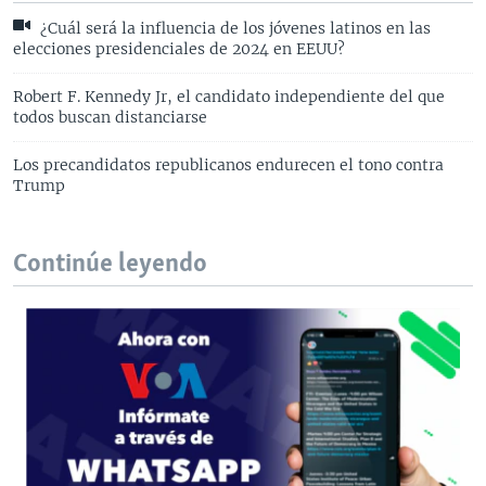
¿Cuál será la influencia de los jóvenes latinos en las
elecciones presidenciales de 2024 en EEUU?
Robert F. Kennedy Jr, el candidato independiente del que
todos buscan distanciarse
Los precandidatos republicanos endurecen el tono contra
Trump
Continúe leyendo