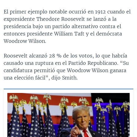
El primer ejemplo notable ocurrió en 1912 cuando el
expresidente Theodore Roosevelt se lanzó a la
presidencia bajo un partido alternativo contra el
entonces presidente William Taft y el demócrata
Woodrow Wilson.
Roosevelt alcanzó 28 % de los votos, lo que habría
causado una ruptura en el Partido Republicano. “Su
candidatura permitió que Woodrow Wilson ganara
una elección fácil”, dijo Smith.