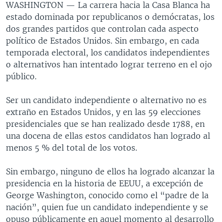
WASHINGTON —
La carrera hacia la Casa Blanca ha
estado dominada por republicanos o demócratas, los
dos grandes partidos que controlan cada aspecto
político de Estados Unidos. Sin embargo, en cada
temporada electoral, los candidatos independientes
o alternativos han intentado lograr terreno en el ojo
público.
Ser un candidato independiente o alternativo no es
extraño en Estados Unidos, y en las 59 elecciones
presidenciales que se han realizado desde 1788, en
una docena de ellas estos candidatos han logrado al
menos 5 % del total de los votos.
Sin embargo, ninguno de ellos ha logrado alcanzar la
presidencia en la historia de EEUU, a excepción de
George Washington, conocido como el “padre de la
nación”, quien fue un candidato independiente y se
opuso públicamente en aquel momento al desarrollo