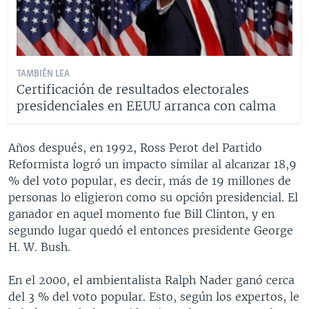
TAMBIÉN LEA
Certificación de resultados electorales
presidenciales en EEUU arranca con calma
Años después, en 1992, Ross Perot del Partido
Reformista logró un impacto similar al alcanzar 18,9
% del voto popular, es decir, más de 19 millones de
personas lo eligieron como su opción presidencial. El
ganador en aquel momento fue Bill Clinton, y en
segundo lugar quedó el entonces presidente George
H. W. Bush.
En el 2000, el ambientalista Ralph Nader ganó cerca
del 3 % del voto popular. Esto, según los expertos, le