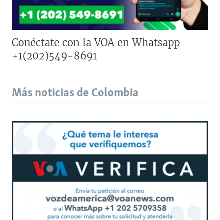
Conéctate con la VOA en Whatsapp
+1(202)549-8691
Más noticias de Colombia