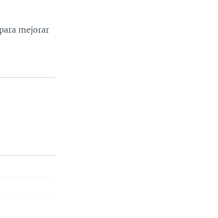
 para mejorar