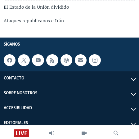
El Estado de la Unión dividido
Ataques republicanos e Irán
SÍGANOS
CONTACTO
SOBRE NOSOTROS
ACCESIBILIDAD
EDITORIALES
LIVE