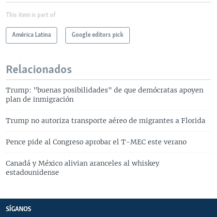
This item is part of
América Latina
Google editors pick
Relacionados
Trump: "buenas posibilidades" de que demócratas apoyen
plan de inmigración
Trump no autoriza transporte aéreo de migrantes a Florida
Pence pide al Congreso aprobar el T-MEC este verano
Canadá y México alivian aranceles al whiskey
estadounidense
SÍGANOS