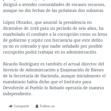
dirigirá a atender comunidades de escasos recursos,
aunque no dio fechas de las próximas dos subastas.
López Obrador, que asumió la presidencia en
diciembre de 2018 para un periodo de seis años, ha
enarbolado el combate a la corrupción como su lema
de gobierno y repite con frecuencia que este delito
ya no es tolerado y que nadie señalado por posible
corrupción podrá trabajar en su administración.
Ricardo Rodríguez es también el actual director del
Servicio de Administración y Enajenación de Bienes
de la Secretaría de Hacienda, aunque inicialmente el
mandatario había dicho que el Instituto para
Devolverle al Pueblo lo Robado operaría de manera
independiente.
Compartir
Follow us