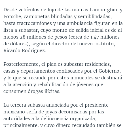
Desde vehículos de lujo de las marcas Lamborghini y
Porsche, camionetas blindadas y semiblindadas,
hasta tractocamiones y una ambulancia figuran en la
lista a subastar, cuyo monto de salida inicial es de al
menos 28 millones de pesos (cerca de 1.47 millones
de dólares), según el director del nuevo instituto,
Ricardo Rodríguez.
Posteriormente, el plan es subastar residencias,
casas y departamentos confiscados por el Gobierno,
y lo que se recaude por estos inmuebles se destinará
a la atención y rehabilitación de jóvenes que
consumen drogas ilícitas.
La tercera subasta anunciada por el presidente
mexicano sería de joyas decomisadas por las
autoridades a la delincuencia organizada,
principalmente, y cuyo dinero recaudado también se