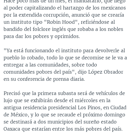
Hace poco más de un mes, el mandatario, que llegó
al poder capitalizando el hartazgo de los mexicanos
por la extendida corrupción, anunció que se crearía
un instituto tipo "Robin Hood", refiriéndose al
bandido del folclore inglés que robaba a los nobles
para dar los pobres y oprimidos.
"Ya está funcionando el instituto para devolverle al
pueblo lo robado, todo lo que se decomise se le va a
entregar a las comunidades, sobre todo
comunidades pobres del país", dijo López Obrador
en su conferencia de prensa diaria.
Precisó que la primera subasta será de vehículos de
lujo que se exhibirán desde el miércoles en la
antigua residencia presidencial Los Pinos, en Ciudad
de México, y lo que se recaude el próximo domingo
se destinará a dos municipios del sureño estado
Oaxaca que estarían entre los más pobres del país.