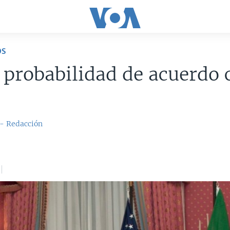
OS
probabilidad de acuerdo 
 - Redacción