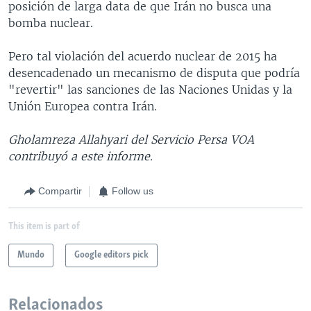
posición de larga data de que Irán no busca una
bomba nuclear.
Pero tal violación del acuerdo nuclear de 2015 ha
desencadenado un mecanismo de disputa que podría
"revertir" las sanciones de las Naciones Unidas y la
Unión Europea contra Irán.
Gholamreza Allahyari del Servicio Persa VOA
contribuyó a este informe.
Compartir
Follow us
This item is part of
Mundo
Google editors pick
Relacionados