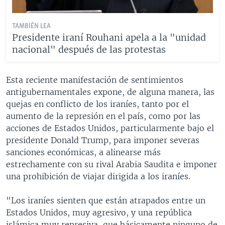
TAMBIÉN LEA
Presidente iraní Rouhani apela a la "unidad
nacional" después de las protestas
Esta reciente manifestación de sentimientos
antigubernamentales expone, de alguna manera, las
quejas en conflicto de los iraníes, tanto por el
aumento de la represión en el país, como por las
acciones de Estados Unidos, particularmente bajo el
presidente Donald Trump, para imponer severas
sanciones económicas, a alinearse más
estrechamente con su rival Arabia Saudita e imponer
una prohibición de viajar dirigida a los iraníes.
"Los iraníes sienten que están atrapados entre un
Estados Unidos, muy agresivo, y una república
islámica muy represiva, que básicamente ninguno de