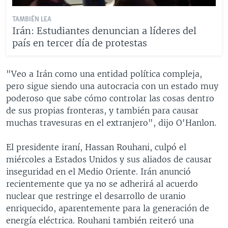
TAMBIÉN LEA
Irán: Estudiantes denuncian a líderes del
país en tercer día de protestas
"Veo a Irán como una entidad política compleja,
pero sigue siendo una autocracia con un estado muy
poderoso que sabe cómo controlar las cosas dentro
de sus propias fronteras, y también para causar
muchas travesuras en el extranjero", dijo O'Hanlon.
El presidente iraní, Hassan Rouhani, culpó el
miércoles a Estados Unidos y sus aliados de causar
inseguridad en el Medio Oriente. Irán anunció
recientemente que ya no se adherirá al acuerdo
nuclear que restringe el desarrollo de uranio
enriquecido, aparentemente para la generación de
energía eléctrica. Rouhani también reiteró una