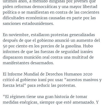
últimos años, a menudo dirigidas por jóvenes que
piden reformas democráticas y una mayor libertad
política o se manifiestan en contra de las crecientes
dificultades económicas causadas en parte por las
sanciones estadounidenses.
En noviembre, estallaron protestas generalizadas
después de que el gobierno anunció un aumento del
50 por ciento en los precios de la gasolina. Hubo
informes de que las fuerzas de seguridad iraníes
dispararon munición real contra una multitud de
manifestantes desarmados.
El Informe Mundial de Derechos Humanos 2020
criticó al gobierno iraní por usar "arrestos masivos y
fuerza letal" para reducir las protestas.
"El régimen tiene una gran historia de tomar
medidas enérgicas, siempre que esté amenazado. Y