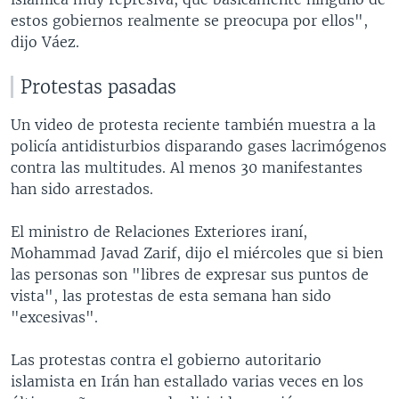
estos gobiernos realmente se preocupa por ellos",
dijo Váez.
Protestas pasadas
Un video de protesta reciente también muestra a la
policía antidisturbios disparando gases lacrimógenos
contra las multitudes. Al menos 30 manifestantes
han sido arrestados.
El ministro de Relaciones Exteriores iraní,
Mohammad Javad Zarif, dijo el miércoles que si bien
las personas son "libres de expresar sus puntos de
vista", las protestas de esta semana han sido
"excesivas".
Las protestas contra el gobierno autoritario
islamista en Irán han estallado varias veces en los