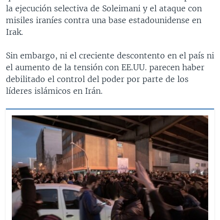
la ejecución selectiva de Soleimani y el ataque con
misiles iraníes contra una base estadounidense en
Irak.
Sin embargo, ni el creciente descontento en el país ni
el aumento de la tensión con EE.UU. parecen haber
debilitado el control del poder por parte de los
líderes islámicos en Irán.