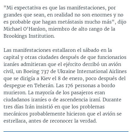
"Mi expectativa es que las manifestaciones, por
grandes que sean, en realidad no son enormes y no
es probable que hagan metástasis mucho más", dijo
Michael O'Hanlon, miembro de alto rango de la
Brookings Institution.
Las manifestaciones estallaron el sábado en la
capital y otras ciudades después de que funcionarios
iraníes admitieran que el ejército derribó un avión
civil, un Boeing 737 de Ukraine International Airlines
que se dirigía a Kiev el 8 de enero, poco después del
despegue en Teherán. Las 176 personas a bordo
murieron. La mayoría de los pasajeros eran
ciudadanos iraníes o de ascendencia iraní. Durante
tres días Irán insistió en que los problemas
mecánicos probablemente hicieron que el avión se
estrellara, antes de reconocer la verdad.