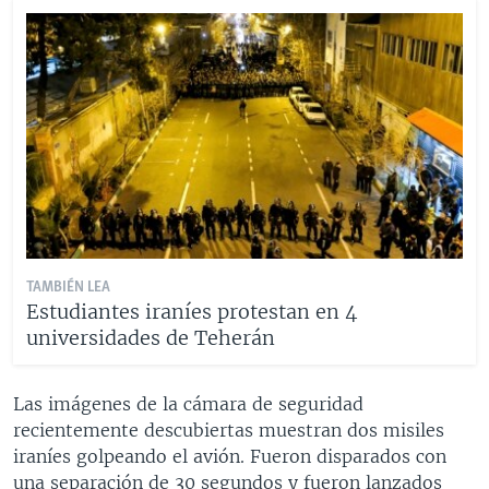
TAMBIÉN LEA
Estudiantes iraníes protestan en 4
universidades de Teherán
Las imágenes de la cámara de seguridad
recientemente descubiertas muestran dos misiles
iraníes golpeando el avión. Fueron disparados con
una separación de 30 segundos y fueron lanzados