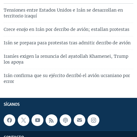
Tensiones entre Estados Unidos e Irán se desarrollan en
territorio iraquí
Crece enojo en Irán por derribo de avión; estallan protestas
Irán se prepara para protestas tras admitir derribo de avión
Iraníes exigen la renuncia del ayatollah Khamenei, Trump
los apoya
Irán confirma que su ejército derribó el avión ucraniano por
error
SÍGANOS