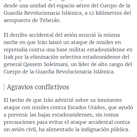
desde una unidad del espacio aéreo del Cuerpo de la
Guardia Revolucionaria Islámica, a 12 kilómetros del
aeropuerto de Teherán.
El derribo accidental del avión ocurrió la misma
noche en que Irán lanzó un ataque de misiles en
represalia contra una base militar estadounidense en
Irak por la eliminación selectiva estadounidense del
general Qassem Soleimani, un líder de alto rango del
Cuerpo de la Guardia Revolucionaria Islámica.
Agravios conflictivos
El hecho de que Irán advirtió sobre su inminente
ataque con misiles contra Estados Unidos, que ayudó
a prevenir las bajas estadounidenses, sin tomar
precauciones para evitar el ataque accidental contra
un avión civil, ha alimentado la indignación pública.