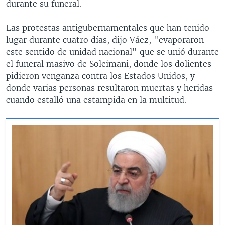
durante su funeral.
Las protestas antigubernamentales que han tenido
lugar durante cuatro días, dijo Váez, "evaporaron
este sentido de unidad nacional" que se unió durante
el funeral masivo de Soleimani, donde los dolientes
pidieron venganza contra los Estados Unidos, y
donde varias personas resultaron muertas y heridas
cuando estalló una estampida en la multitud.