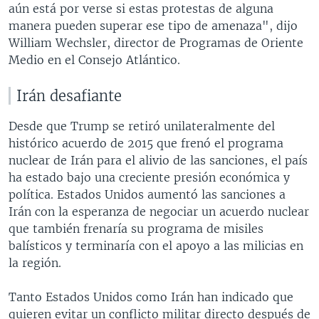
aún está por verse si estas protestas de alguna
manera pueden superar ese tipo de amenaza", dijo
William Wechsler, director de Programas de Oriente
Medio en el Consejo Atlántico.
Irán desafiante
Desde que Trump se retiró unilateralmente del
histórico acuerdo de 2015 que frenó el programa
nuclear de Irán para el alivio de las sanciones, el país
ha estado bajo una creciente presión económica y
política. Estados Unidos aumentó las sanciones a
Irán con la esperanza de negociar un acuerdo nuclear
que también frenaría su programa de misiles
balísticos y terminaría con el apoyo a las milicias en
la región.
Tanto Estados Unidos como Irán han indicado que
quieren evitar un conflicto militar directo después de