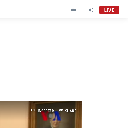
LIVE
INSERTAR
SHARE