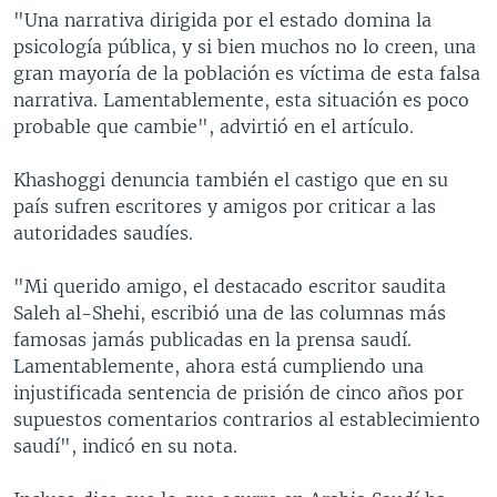
"Una narrativa dirigida por el estado domina la
psicología pública, y si bien muchos no lo creen, una
gran mayoría de la población es víctima de esta falsa
narrativa. Lamentablemente, esta situación es poco
probable que cambie", advirtió en el artículo.
Khashoggi denuncia también el castigo que en su
país sufren escritores y amigos por criticar a las
autoridades saudíes.
"Mi querido amigo, el destacado escritor saudita
Saleh al-Shehi, escribió una de las columnas más
famosas jamás publicadas en la prensa saudí.
Lamentablemente, ahora está cumpliendo una
injustificada sentencia de prisión de cinco años por
supuestos comentarios contrarios al establecimiento
saudí", indicó en su nota.