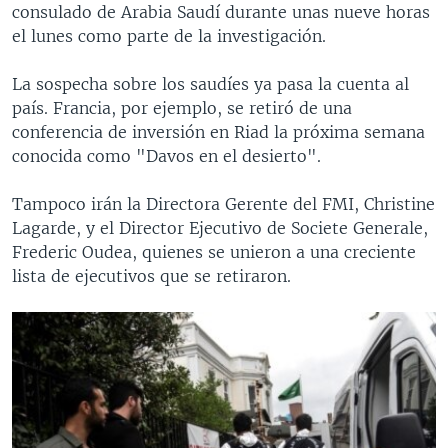
consulado de Arabia Saudí durante unas nueve horas
el lunes como parte de la investigación.
La sospecha sobre los saudíes ya pasa la cuenta al
país. Francia, por ejemplo, se retiró de una
conferencia de inversión en Riad la próxima semana
conocida como "Davos en el desierto".
Tampoco irán la Directora Gerente del FMI, Christine
Lagarde, y el Director Ejecutivo de Societe Generale,
Frederic Oudea, quienes se unieron a una creciente
lista de ejecutivos que se retiraron.