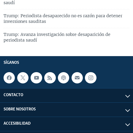
saudí
Trump: Periodista desaparecido no es razón para detener
inversiones sauditas
Trump: Avanza investigación sobre desaparición de
periodista saudí
SÍGANOS
CONTACTO
SOBRE NOSOTROS
ACCESIBILIDAD