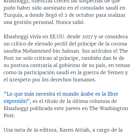
Khashoggi, mientras crecen las sospechas de que
pudo haber sido asesinato en el consulado saudí en
Turquía, a donde llegó el 2 de octubre para realizar
una gestión personal. Nunca salió.
Khashoggi vivía en EE.UU. desde 2017 y se considera
un crítico de elevado perfil del príncipe de la corona
saudita Mohammed bin Salman. Sus artículos el The
Post no solo critican al príncipe, también dan fe de
su postura contraria al gobierno de su país, en temas
como la participación saudí en la guerra de Yemen y
el irrespeto por los derechos humanos.
"Lo que más necesita el mundo árabe es la libre
expresión"
, es el título de la última columna de
Khashoggi publicada este jueves en The Washington
Post.
Una nota de la editora, Karen Attiah, a cargo de la