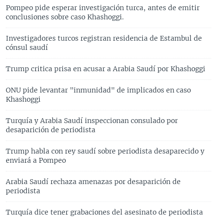
Pompeo pide esperar investigación turca, antes de emitir
conclusiones sobre caso Khashoggi.
Investigadores turcos registran residencia de Estambul de
cónsul saudí
Trump critica prisa en acusar a Arabia Saudí por Khashoggi
ONU pide levantar "inmunidad" de implicados en caso
Khashoggi
Turquía y Arabia Saudí inspeccionan consulado por
desaparición de periodista
Trump habla con rey saudí sobre periodista desaparecido y
enviará a Pompeo
Arabia Saudí rechaza amenazas por desaparición de
periodista
Turquía dice tener grabaciones del asesinato de periodista