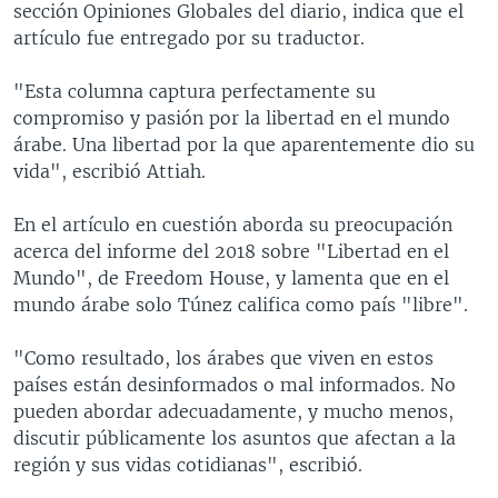
sección Opiniones Globales del diario, indica que el
artículo fue entregado por su traductor.
"Esta columna captura perfectamente su
compromiso y pasión por la libertad en el mundo
árabe. Una libertad por la que aparentemente dio su
vida", escribió Attiah.
En el artículo en cuestión aborda su preocupación
acerca del informe del 2018 sobre "Libertad en el
Mundo", de Freedom House, y lamenta que en el
mundo árabe solo Túnez califica como país "libre".
"Como resultado, los árabes que viven en estos
países están desinformados o mal informados. No
pueden abordar adecuadamente, y mucho menos,
discutir públicamente los asuntos que afectan a la
región y sus vidas cotidianas", escribió.