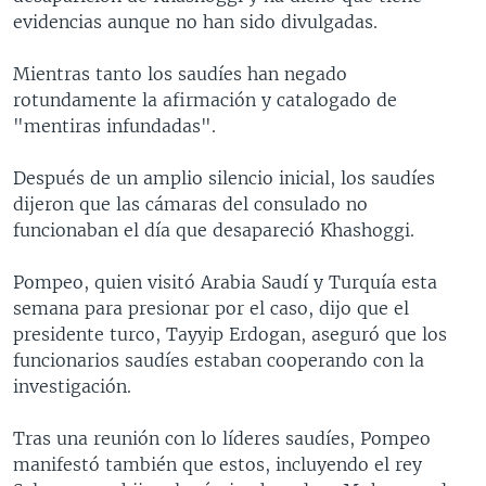
evidencias aunque no han sido divulgadas.
Mientras tanto los saudíes han negado
rotundamente la afirmación y catalogado de
"mentiras infundadas".
Después de un amplio silencio inicial, los saudíes
dijeron que las cámaras del consulado no
funcionaban el día que desapareció Khashoggi.
Pompeo, quien visitó Arabia Saudí y Turquía esta
semana para presionar por el caso, dijo que el
presidente turco, Tayyip Erdogan, aseguró que los
funcionarios saudíes estaban cooperando con la
investigación.
Tras una reunión con lo líderes saudíes, Pompeo
manifestó también que estos, incluyendo el rey