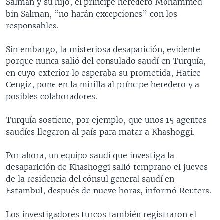
Salman y su hijo, el príncipe heredero Mohammed
bin Salman, “no harán excepciones” con los
responsables.
Sin embargo, la misteriosa desaparición, evidente
porque nunca salió del consulado saudí en Turquía,
en cuyo exterior lo esperaba su prometida, Hatice
Cengiz, pone en la mirilla al príncipe heredero y a
posibles colaboradores.
Turquía sostiene, por ejemplo, que unos 15 agentes
saudíes llegaron al país para matar a Khashoggi.
Por ahora, un equipo saudí que investiga la
desaparición de Khashoggi salió temprano el jueves
de la residencia del cónsul general saudí en
Estambul, después de nueve horas, informó Reuters.
Los investigadores turcos también registraron el