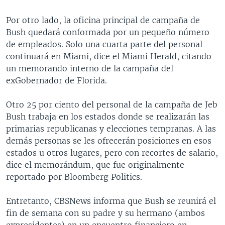
Por otro lado, la oficina principal de campaña de
Bush quedará conformada por un pequeño número
de empleados. Solo una cuarta parte del personal
continuará en Miami, dice el Miami Herald, citando
un memorando interno de la campaña del
exGobernador de Florida.
Otro 25 por ciento del personal de la campaña de Jeb
Bush trabaja en los estados donde se realizarán las
primarias republicanas y elecciones tempranas. A las
demás personas se les ofrecerán posiciones en esos
estados u otros lugares, pero con recortes de salario,
dice el memorándum, que fue originalmente
reportado por Bloomberg Politics.
Entretanto, CBSNews informa que Bush se reunirá el
fin de semana con su padre y su hermano (ambos
expresidentes) en un encuentro financiero en