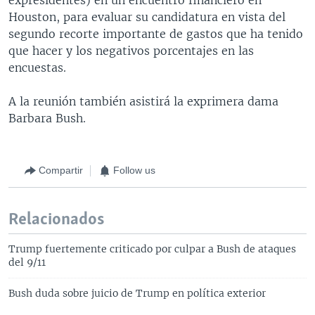
Houston, para evaluar su candidatura en vista del
segundo recorte importante de gastos que ha tenido
que hacer y los negativos porcentajes en las
encuestas.
A la reunión también asistirá la exprimera dama
Barbara Bush.
Compartir
Follow us
Relacionados
Trump fuertemente criticado por culpar a Bush de ataques
del 9/11
Bush duda sobre juicio de Trump en política exterior