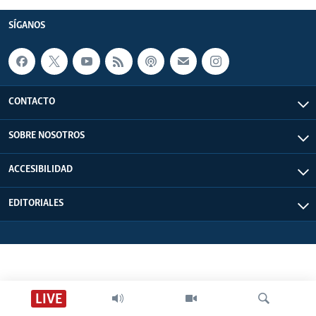
SÍGANOS
CONTACTO
SOBRE NOSOTROS
ACCESIBILIDAD
EDITORIALES
LIVE