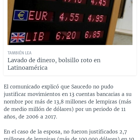
TAMBIÉN LEA
Lavado de dinero, bolsillo roto en
Latinoamérica
El comunicado explicó que Saucedo no pudo
justificar movimientos en 13 cuentas bancarias a su
nombre por más de 13,8 millones de lempiras (más
de medio millón de dólares) por un periodo de 11
años, de 2006 a 2017.
En el caso de la esposa, no fueron justificados 2,7
millones de lempiras (más de 100.000 dólares) en 10