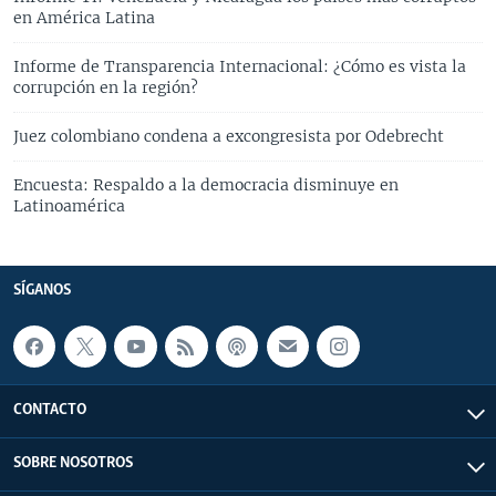
en América Latina
Informe de Transparencia Internacional: ¿Cómo es vista la
corrupción en la región?
Juez colombiano condena a excongresista por Odebrecht
Encuesta: Respaldo a la democracia disminuye en
Latinoamérica
SÍGANOS
CONTACTO
SOBRE NOSOTROS