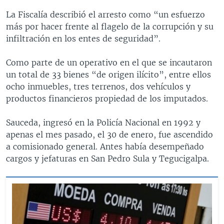
La Fiscalía describió el arresto como “un esfuerzo
más por hacer frente al flagelo de la corrupción y su
infiltración en los entes de seguridad”.
Como parte de un operativo en el que se incautaron
un total de 33 bienes “de origen ilícito”, entre ellos
ocho inmuebles, tres terrenos, dos vehículos y
productos financieros propiedad de los imputados.
Sauceda, ingresó en la Policía Nacional en 1992 y
apenas el mes pasado, el 30 de enero, fue ascendido
a comisionado general. Antes había desempeñado
cargos y jefaturas en San Pedro Sula y Tegucigalpa.