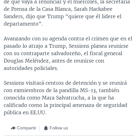
de que vaya a renunciar y el miércoles, la secretaria
de Prensa de la Casa Blanca, Sarah Hackabee
Sanders, dijo que Trump “quiere que él lidere el
departamento”.
Avanzando con su agenda contra el crimen que en el
pasado lo atrajo a Trump, Sessions planea reunirse
con su contraparte salvadoreño, el fiscal general
Douglas Meléndez, antes de reunirse con
autoridades policiales.
Sessions visitará centros de detención y se reunirá
con exmiembros de la pandilla MS-13, también
conocida como Mara Salvatrucha, a la que ha
calificado como la principal amenaza de seguridad
pública en EE.UU.
Compartir
Follow us