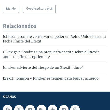
Mundo
Google editors pick
Relacionados
Johnson promete conservar el poder en Reino Unido hasta la
fecha límite del Brexit
UE exige a Londres una propuesta escrita sobre el Brexit
antes del fin de septiembre
Juncker advierte del riesgo de un Brexit “duro”
Brexit: Johnson y Juncker se reúnen para buscar acuerdo
SÍGANOS