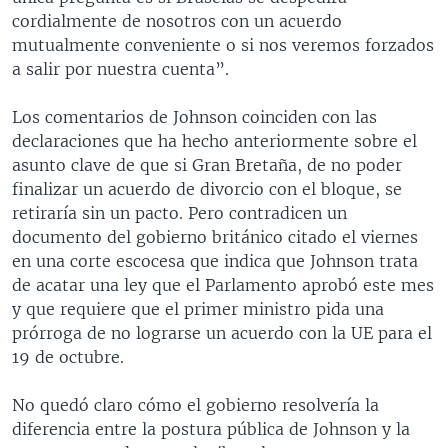
cordialmente de nosotros con un acuerdo
mutualmente conveniente o si nos veremos forzados
a salir por nuestra cuenta”.
Los comentarios de Johnson coinciden con las
declaraciones que ha hecho anteriormente sobre el
asunto clave de que si Gran Bretaña, de no poder
finalizar un acuerdo de divorcio con el bloque, se
retiraría sin un pacto. Pero contradicen un
documento del gobierno británico citado el viernes
en una corte escocesa que indica que Johnson trata
de acatar una ley que el Parlamento aprobó este mes
y que requiere que el primer ministro pida una
prórroga de no lograrse un acuerdo con la UE para el
19 de octubre.
No quedó claro cómo el gobierno resolvería la
diferencia entre la postura pública de Johnson y la