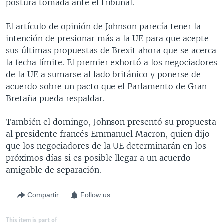
postura tomada ante el tribunal.
El artículo de opinión de Johnson parecía tener la
intención de presionar más a la UE para que acepte
sus últimas propuestas de Brexit ahora que se acerca
la fecha límite. El premier exhortó a los negociadores
de la UE a sumarse al lado británico y ponerse de
acuerdo sobre un pacto que el Parlamento de Gran
Bretaña pueda respaldar.
También el domingo, Johnson presentó su propuesta
al presidente francés Emmanuel Macron, quien dijo
que los negociadores de la UE determinarán en los
próximos días si es posible llegar a un acuerdo
amigable de separación.
Compartir
Follow us
This item is part of