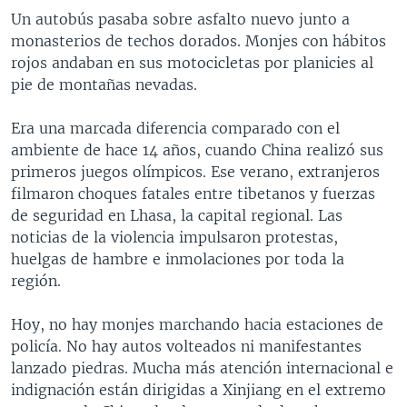
Un autobús pasaba sobre asfalto nuevo junto a
monasterios de techos dorados. Monjes con hábitos
rojos andaban en sus motocicletas por planicies al
pie de montañas nevadas.
Era una marcada diferencia comparado con el
ambiente de hace 14 años, cuando China realizó sus
primeros juegos olímpicos. Ese verano, extranjeros
filmaron choques fatales entre tibetanos y fuerzas
de seguridad en Lhasa, la capital regional. Las
noticias de la violencia impulsaron protestas,
huelgas de hambre e inmolaciones por toda la
región.
Hoy, no hay monjes marchando hacia estaciones de
policía. No hay autos volteados ni manifestantes
lanzado piedras. Mucha más atención internacional e
indignación están dirigidas a Xinjiang en el extremo