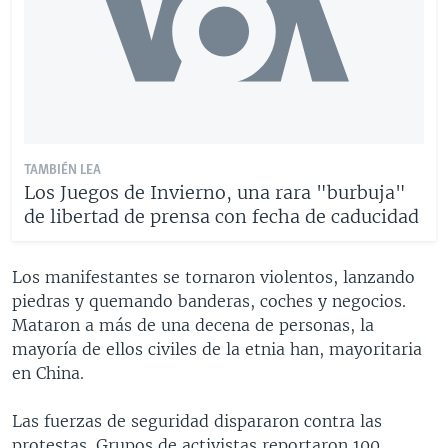
TAMBIÉN LEA
Los Juegos de Invierno, una rara "burbuja"
de libertad de prensa con fecha de caducidad
Los manifestantes se tornaron violentos, lanzando
piedras y quemando banderas, coches y negocios.
Mataron a más de una decena de personas, la
mayoría de ellos civiles de la etnia han, mayoritaria
en China.
Las fuerzas de seguridad dispararon contra las
protestas. Grupos de activistas reportaron 100