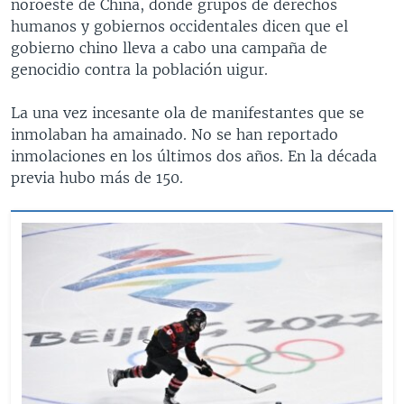
noroeste de China, donde grupos de derechos
humanos y gobiernos occidentales dicen que el
gobierno chino lleva a cabo una campaña de
genocidio contra la población uigur.
La una vez incesante ola de manifestantes que se
inmolaban ha amainado. No se han reportado
inmolaciones en los últimos dos años. En la década
previa hubo más de 150.