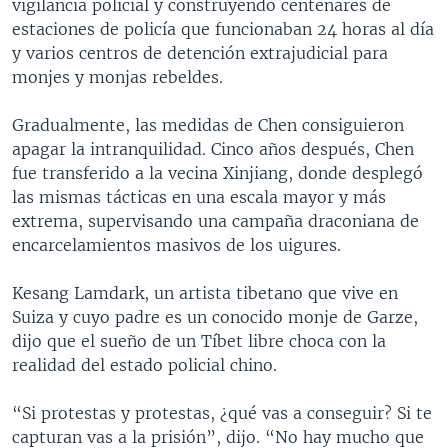
vigilancia policial y construyendo centenares de
estaciones de policía que funcionaban 24 horas al día
y varios centros de detención extrajudicial para
monjes y monjas rebeldes.
Gradualmente, las medidas de Chen consiguieron
apagar la intranquilidad. Cinco años después, Chen
fue transferido a la vecina Xinjiang, donde desplegó
las mismas tácticas en una escala mayor y más
extrema, supervisando una campaña draconiana de
encarcelamientos masivos de los uigures.
Kesang Lamdark, un artista tibetano que vive en
Suiza y cuyo padre es un conocido monje de Garze,
dijo que el sueño de un Tíbet libre choca con la
realidad del estado policial chino.
“Si protestas y protestas, ¿qué vas a conseguir? Si te
capturan vas a la prisión”, dijo. “No hay mucho que