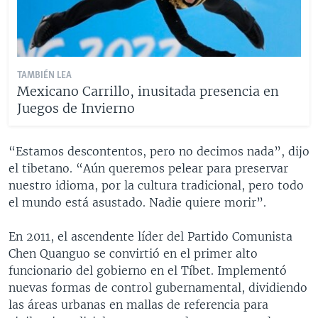
TAMBIÉN LEA
Mexicano Carrillo, inusitada presencia en
Juegos de Invierno
“Estamos descontentos, pero no decimos nada”, dijo
el tibetano. “Aún queremos pelear para preservar
nuestro idioma, por la cultura tradicional, pero todo
el mundo está asustado. Nadie quiere morir”.
En 2011, el ascendente líder del Partido Comunista
Chen Quanguo se convirtió en el primer alto
funcionario del gobierno en el Tíbet. Implementó
nuevas formas de control gubernamental, dividiendo
las áreas urbanas en mallas de referencia para