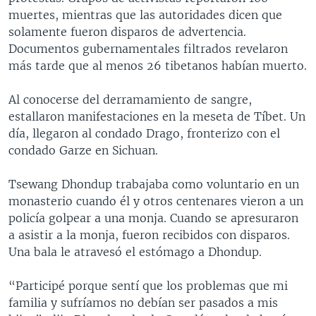
muertes, mientras que las autoridades dicen que
solamente fueron disparos de advertencia.
Documentos gubernamentales filtrados revelaron
más tarde que al menos 26 tibetanos habían muerto.
Al conocerse del derramamiento de sangre,
estallaron manifestaciones en la meseta de Tíbet. Un
día, llegaron al condado Drago, fronterizo con el
condado Garze en Sichuan.
Tsewang Dhondup trabajaba como voluntario en un
monasterio cuando él y otros centenares vieron a un
policía golpear a una monja. Cuando se apresuraron
a asistir a la monja, fueron recibidos con disparos.
Una bala le atravesó el estómago a Dhondup.
“Participé porque sentí que los problemas que mi
familia y sufríamos no debían ser pasados a mis