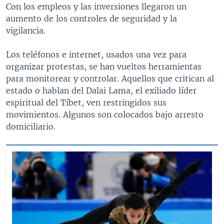
Con los empleos y las inversiones llegaron un
aumento de los controles de seguridad y la
vigilancia.
Los teléfonos e internet, usados una vez para
organizar protestas, se han vueltos herramientas
para monitorear y controlar. Aquellos que critican al
estado o hablan del Dalai Lama, el exiliado líder
espiritual del Tíbet, ven restringidos sus
movimientos. Algunos son colocados bajo arresto
domiciliario.