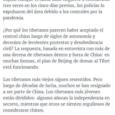
tres veces en los cinco días previos, los policías lo
expulsaron del área debido a los controles por la
pandemia.
¿Por qué los tibetanos parecen haber aceptado el
control chino luego de siglos de autonomía y
decenios de fervientes protestas y desobediencia
civil? La respuesta, basada en entrevista con más de
una decena de tibetanos dentro y fuera de China: en
muchas formas, el plan de Beijing de domar al Tíbet
está funcionando.
Los tibetanos más viejos siguen resentidos. Pero
luego de décadas de lucha, muchos se han resignado
a ser parte de China. Los tibetanos más jóvenes
están divididos: algunos añoran la independencia en
secreto, mientras que otros se sienten orgullosos de
considerarse chinos.