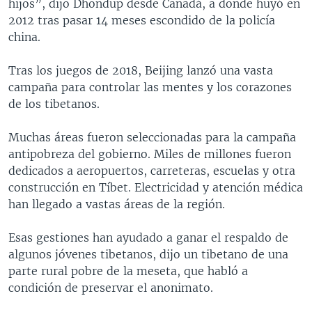
hijos”, dijo Dhondup desde Canadá, a donde huyó en
2012 tras pasar 14 meses escondido de la policía
china.
Tras los juegos de 2018, Beijing lanzó una vasta
campaña para controlar las mentes y los corazones
de los tibetanos.
Muchas áreas fueron seleccionadas para la campaña
antipobreza del gobierno. Miles de millones fueron
dedicados a aeropuertos, carreteras, escuelas y otra
construcción en Tíbet. Electricidad y atención médica
han llegado a vastas áreas de la región.
Esas gestiones han ayudado a ganar el respaldo de
algunos jóvenes tibetanos, dijo un tibetano de una
parte rural pobre de la meseta, que habló a
condición de preservar el anonimato.