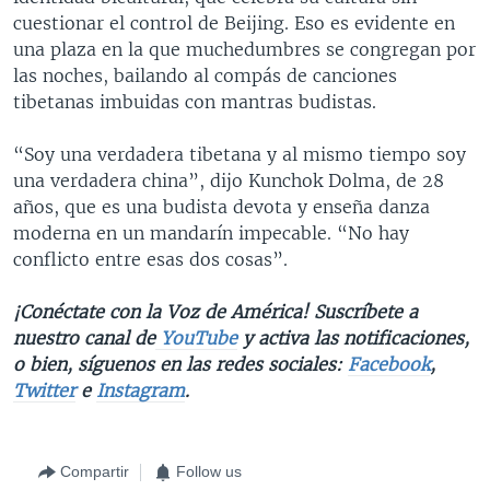
cuestionar el control de Beijing. Eso es evidente en
una plaza en la que muchedumbres se congregan por
las noches, bailando al compás de canciones
tibetanas imbuidas con mantras budistas.
“Soy una verdadera tibetana y al mismo tiempo soy
una verdadera china”, dijo Kunchok Dolma, de 28
años, que es una budista devota y enseña danza
moderna en un mandarín impecable. “No hay
conflicto entre esas dos cosas”.
¡Conéctate con la Voz de América! Suscríbete a
nuestro canal de
YouTube
y activa las notificaciones,
o bien, síguenos en las redes sociales:
Facebook
,
Twitter
e
Instagram
.
Compartir
Follow us