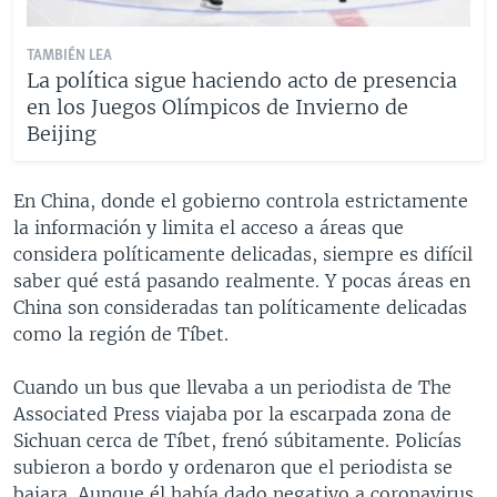
TAMBIÉN LEA
La política sigue haciendo acto de presencia
en los Juegos Olímpicos de Invierno de
Beijing
En China, donde el gobierno controla estrictamente
la información y limita el acceso a áreas que
considera políticamente delicadas, siempre es difícil
saber qué está pasando realmente. Y pocas áreas en
China son consideradas tan políticamente delicadas
como la región de Tíbet.
Cuando un bus que llevaba a un periodista de The
Associated Press viajaba por la escarpada zona de
Sichuan cerca de Tíbet, frenó súbitamente. Policías
subieron a bordo y ordenaron que el periodista se
bajara. Aunque él había dado negativo a coronavirus