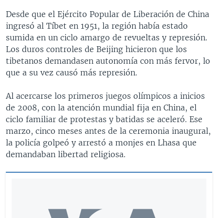
Desde que el Ejército Popular de Liberación de China
ingresó al Tíbet en 1951, la región había estado
sumida en un ciclo amargo de revueltas y represión.
Los duros controles de Beijing hicieron que los
tibetanos demandasen autonomía con más fervor, lo
que a su vez causó más represión.
Al acercarse los primeros juegos olímpicos a inicios
de 2008, con la atención mundial fija en China, el
ciclo familiar de protestas y batidas se aceleró. Ese
marzo, cinco meses antes de la ceremonia inaugural,
la policía golpeó y arrestó a monjes en Lhasa que
demandaban libertad religiosa.