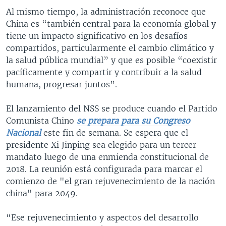
Al mismo tiempo, la administración reconoce que
China es “también central para la economía global y
tiene un impacto significativo en los desafíos
compartidos, particularmente el cambio climático y
la salud pública mundial” y que es posible “coexistir
pacíficamente y compartir y contribuir a la salud
humana, progresar juntos”.
El lanzamiento del NSS se produce cuando el Partido
Comunista Chino
se prepara para su Congreso
Nacional
este fin de semana. Se espera que el
presidente Xi Jinping sea elegido para un tercer
mandato luego de una enmienda constitucional de
2018. La reunión está configurada para marcar el
comienzo de "el gran rejuvenecimiento de la nación
china" para 2049.
“Ese rejuvenecimiento y aspectos del desarrollo