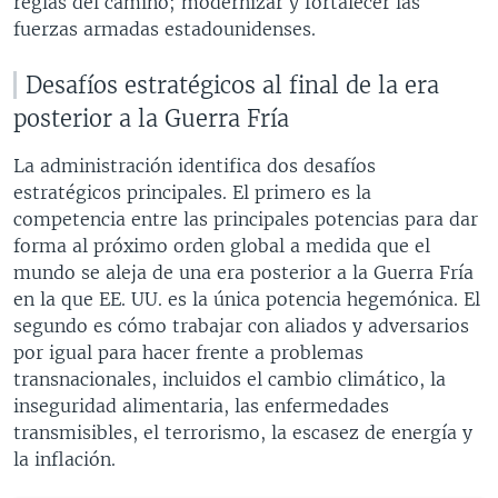
reglas del camino; modernizar y fortalecer las
fuerzas armadas estadounidenses.
Desafíos estratégicos al final de la era
posterior a la Guerra Fría
La administración identifica dos desafíos
estratégicos principales. El primero es la
competencia entre las principales potencias para dar
forma al próximo orden global a medida que el
mundo se aleja de una era posterior a la Guerra Fría
en la que EE. UU. es la única potencia hegemónica. El
segundo es cómo trabajar con aliados y adversarios
por igual para hacer frente a problemas
transnacionales, incluidos el cambio climático, la
inseguridad alimentaria, las enfermedades
transmisibles, el terrorismo, la escasez de energía y
la inflación.