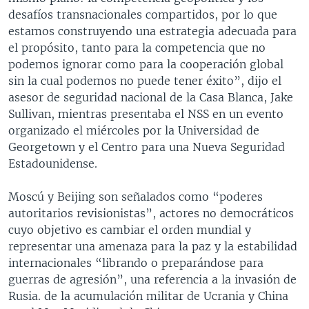
desafíos transnacionales compartidos, por lo que
estamos construyendo una estrategia adecuada para
el propósito, tanto para la competencia que no
podemos ignorar como para la cooperación global
sin la cual podemos no puede tener éxito”, dijo el
asesor de seguridad nacional de la Casa Blanca, Jake
Sullivan, mientras presentaba el NSS en un evento
organizado el miércoles por la Universidad de
Georgetown y el Centro para una Nueva Seguridad
Estadounidense.
Moscú y Beijing son señalados como “poderes
autoritarios revisionistas”, actores no democráticos
cuyo objetivo es cambiar el orden mundial y
representar una amenaza para la paz y la estabilidad
internacionales “librando o preparándose para
guerras de agresión”, una referencia a la invasión de
Rusia. de la acumulación militar de Ucrania y China