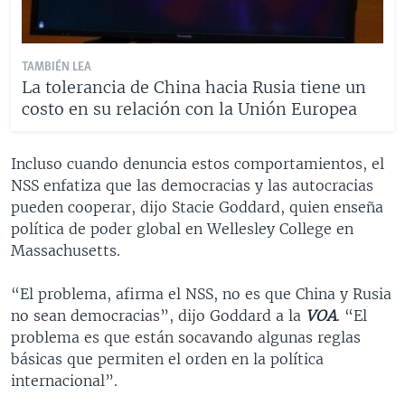
TAMBIÉN LEA
La tolerancia de China hacia Rusia tiene un
costo en su relación con la Unión Europea
Incluso cuando denuncia estos comportamientos, el
NSS enfatiza que las democracias y las autocracias
pueden cooperar, dijo Stacie Goddard, quien enseña
política de poder global en Wellesley College en
Massachusetts.
“El problema, afirma el NSS, no es que China y Rusia
no sean democracias”, dijo Goddard a la
VOA
. “El
problema es que están socavando algunas reglas
básicas que permiten el orden en la política
internacional”.