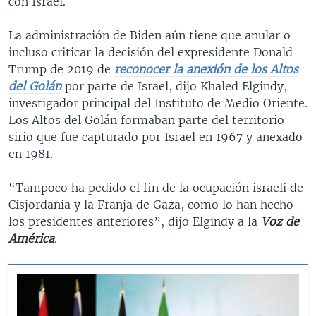
con Israel.
La administración de Biden aún tiene que anular o
incluso criticar la decisión del expresidente Donald
Trump de 2019 de
reconocer la anexión de los Altos
del Golán
por parte de Israel, dijo Khaled Elgindy,
investigador principal del Instituto de Medio Oriente.
Los Altos del Golán formaban parte del territorio
sirio que fue capturado por Israel en 1967 y anexado
en 1981.
“Tampoco ha pedido el fin de la ocupación israelí de
Cisjordania y la Franja de Gaza, como lo han hecho
los presidentes anteriores”, dijo Elgindy a la
Voz de
América
.