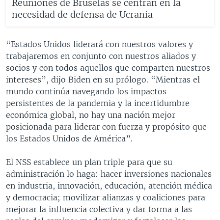
Reuniones de Bruselas se centran en la
necesidad de defensa de Ucrania
“Estados Unidos liderará con nuestros valores y
trabajaremos en conjunto con nuestros aliados y
socios y con todos aquellos que comparten nuestros
intereses”, dijo Biden en su prólogo. “Mientras el
mundo continúa navegando los impactos
persistentes de la pandemia y la incertidumbre
económica global, no hay una nación mejor
posicionada para liderar con fuerza y propósito que
los Estados Unidos de América”.
El NSS establece un plan triple para que su
administración lo haga: hacer inversiones nacionales
en industria, innovación, educación, atención médica
y democracia; movilizar alianzas y coaliciones para
mejorar la influencia colectiva y dar forma a las