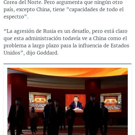
Corea del Norte. Pero argumenta que ningún otro
país, excepto China, tiene "capacidades de todo el
espectro".
“La agresión de Rusia es un desafío, pero está claro
que esta administración todavía ve a China como el
problema a largo plazo para la influencia de Estados
Unidos”, dijo Goddard.