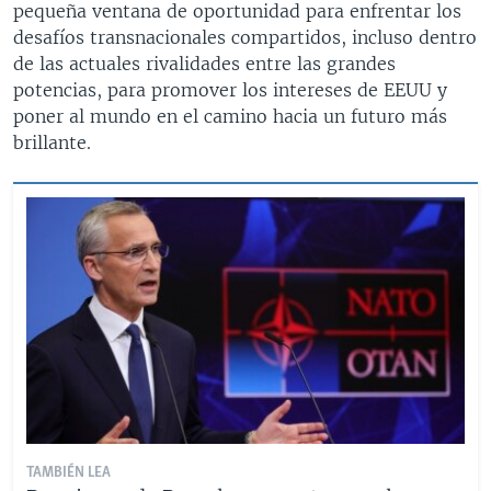
pequeña ventana de oportunidad para enfrentar los
desafíos transnacionales compartidos, incluso dentro
de las actuales rivalidades entre las grandes
potencias, para promover los intereses de EEUU y
poner al mundo en el camino hacia un futuro más
brillante.
TAMBIÉN LEA