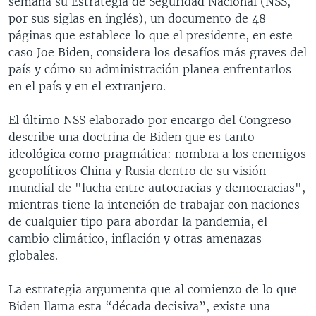
semana su Estrategia de Seguridad Nacional (NSS,
por sus siglas en inglés), un documento de 48
páginas que establece lo que el presidente, en este
caso Joe Biden, considera los desafíos más graves del
país y cómo su administración planea enfrentarlos
en el país y en el extranjero.
El último NSS elaborado por encargo del Congreso
describe una doctrina de Biden que es tanto
ideológica como pragmática: nombra a los enemigos
geopolíticos China y Rusia dentro de su visión
mundial de "lucha entre autocracias y democracias",
mientras tiene la intención de trabajar con naciones
de cualquier tipo para abordar la pandemia, el
cambio climático, inflación y otras amenazas
globales.
La estrategia argumenta que al comienzo de lo que
Biden llama esta “década decisiva”, existe una