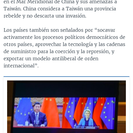
en el Mar Meridional de China y sus amenazas a
Taiwán. China considera a Taiwán una provincia
rebelde y no descarta una invasión.
Los países también son señalados por “socavar
activamente los procesos políticos democráticos de
otros países, aprovechar la tecnología y las cadenas
de suministro para la coerción y la represión, y
exportar un modelo antiliberal de orden
internacional”.