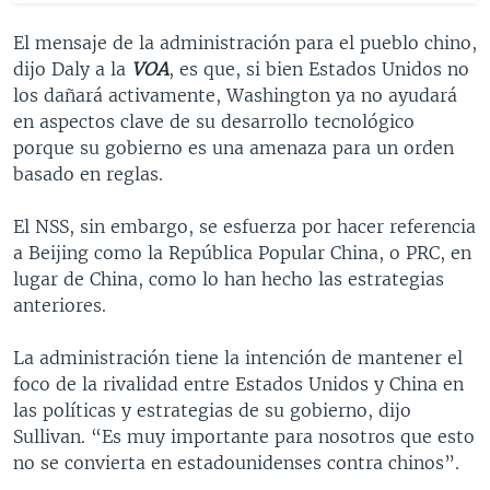
El mensaje de la administración para el pueblo chino,
dijo Daly a la
VOA
, es que, si bien Estados Unidos no
los dañará activamente, Washington ya no ayudará
en aspectos clave de su desarrollo tecnológico
porque su gobierno es una amenaza para un orden
basado en reglas.
El NSS, sin embargo, se esfuerza por hacer referencia
a Beijing como la República Popular China, o PRC, en
lugar de China, como lo han hecho las estrategias
anteriores.
La administración tiene la intención de mantener el
foco de la rivalidad entre Estados Unidos y China en
las políticas y estrategias de su gobierno, dijo
Sullivan. “Es muy importante para nosotros que esto
no se convierta en estadounidenses contra chinos”.