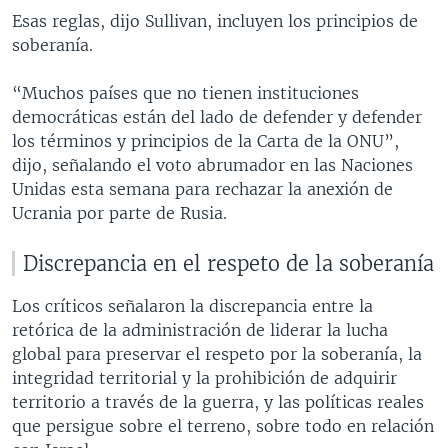
Esas reglas, dijo Sullivan, incluyen los principios de
soberanía.
“Muchos países que no tienen instituciones
democráticas están del lado de defender y defender
los términos y principios de la Carta de la ONU”,
dijo, señalando el voto abrumador en las Naciones
Unidas esta semana para rechazar la anexión de
Ucrania por parte de Rusia.
Discrepancia en el respeto de la soberanía
Los críticos señalaron la discrepancia entre la
retórica de la administración de liderar la lucha
global para preservar el respeto por la soberanía, la
integridad territorial y la prohibición de adquirir
territorio a través de la guerra, y las políticas reales
que persigue sobre el terreno, sobre todo en relación