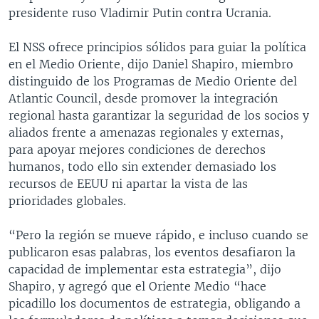
presidente ruso Vladimir Putin contra Ucrania.
El NSS ofrece principios sólidos para guiar la política
en el Medio Oriente, dijo Daniel Shapiro, miembro
distinguido de los Programas de Medio Oriente del
Atlantic Council, desde promover la integración
regional hasta garantizar la seguridad de los socios y
aliados frente a amenazas regionales y externas,
para apoyar mejores condiciones de derechos
humanos, todo ello sin extender demasiado los
recursos de EEUU ni apartar la vista de las
prioridades globales.
“Pero la región se mueve rápido, e incluso cuando se
publicaron esas palabras, los eventos desafiaron la
capacidad de implementar esta estrategia”, dijo
Shapiro, y agregó que el Oriente Medio “hace
picadillo los documentos de estrategia, obligando a