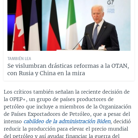
TAMBIÉN LEA
Se vislumbran drásticas reformas a la OTAN,
con Rusia y China en la mira
Los críticos también señalan la reciente decisión de
la OPEP+, un grupo de países productores de
petróleo que incluye a miembros de la Organización
de Países Exportadores de Petróleo, que a pesar del
intenso
cabildeo de la administración Biden
, decidió
reducir la producción para elevar el precio mundial
del petróleo y así ayudar financiar la guerra del