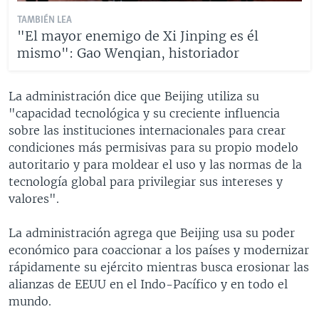
TAMBIÉN LEA
"El mayor enemigo de Xi Jinping es él
mismo": Gao Wenqian, historiador
La administración dice que Beijing utiliza su
"capacidad tecnológica y su creciente influencia
sobre las instituciones internacionales para crear
condiciones más permisivas para su propio modelo
autoritario y para moldear el uso y las normas de la
tecnología global para privilegiar sus intereses y
valores".
La administración agrega que Beijing usa su poder
económico para coaccionar a los países y modernizar
rápidamente su ejército mientras busca erosionar las
alianzas de EEUU en el Indo-Pacífico y en todo el
mundo.