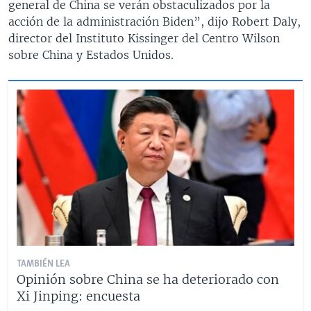
general de China se verán obstaculizados por la
acción de la administración Biden”, dijo Robert Daly,
director del Instituto Kissinger del Centro Wilson
sobre China y Estados Unidos.
TAMBIÉN LEA
Opinión sobre China se ha deteriorado con
Xi Jinping: encuesta