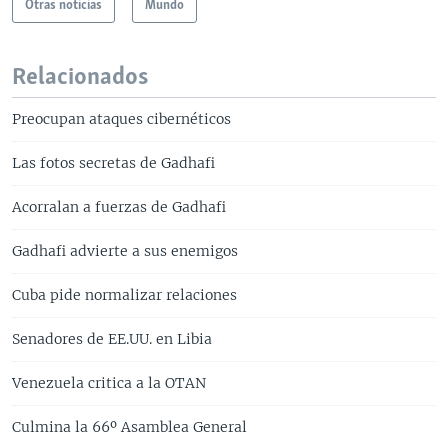
Otras noticias
Mundo
Relacionados
Preocupan ataques cibernéticos
Las fotos secretas de Gadhafi
Acorralan a fuerzas de Gadhafi
Gadhafi advierte a sus enemigos
Cuba pide normalizar relaciones
Senadores de EE.UU. en Libia
Venezuela critica a la OTAN
Culmina la 66º Asamblea General