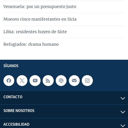
Venezuela: por un presupuesto justo
Mueren cinco manifestantes en Siria
Libia: residentes huyen de Sirte
Refugiados: drama humano
SÍGANOS
CONTACTO
SOBRE NOSOTROS
ACCESIBILIDAD