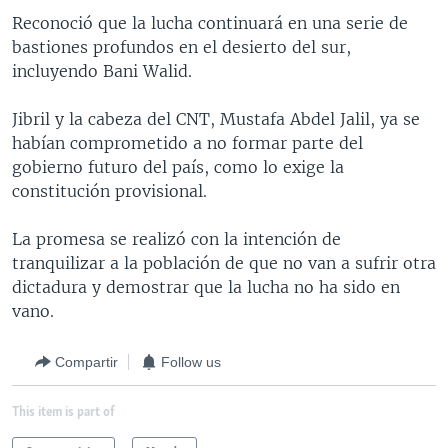
Reconoció que la lucha continuará en una serie de
bastiones profundos en el desierto del sur,
incluyendo Bani Walid.
Jibril y la cabeza del CNT, Mustafa Abdel Jalil, ya se
habían comprometido a no formar parte del
gobierno futuro del país, como lo exige la
constitución provisional.
La promesa se realizó con la intención de
tranquilizar a la población de que no van a sufrir otra
dictadura y demostrar que la lucha no ha sido en
vano.
Compartir
Follow us
This item is part of