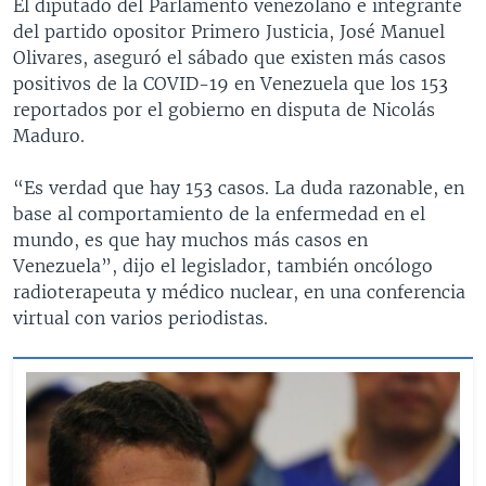
El diputado del Parlamento venezolano e integrante
del partido opositor Primero Justicia, José Manuel
Olivares, aseguró el sábado que existen más casos
positivos de la COVID-19 en Venezuela que los 153
reportados por el gobierno en disputa de Nicolás
Maduro.
“Es verdad que hay 153 casos. La duda razonable, en
base al comportamiento de la enfermedad en el
mundo, es que hay muchos más casos en
Venezuela”, dijo el legislador, también oncólogo
radioterapeuta y médico nuclear, en una conferencia
virtual con varios periodistas.