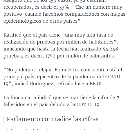
recuperados, es decir el 33% . “Ese un número muy
positivo, cuando hacemos comparaciones con mapas
epidemiológicos de otros países”.
Ratificó que el país tiene “una muy alta tasa de
realización de pruebas por millón de habitantes”,
indicando que hasta la fecha han realizado 54.248
pruebas, es decir, 1750 por millón de habitantes.
"No podemos relajar. En nuestro continente está el
principal país, epicentro de la pandemia del COVID-
19", indicó Rodríguez, refiriéndose a EE.UU.
La funcionaria indicó que se mantiene la cifra de 7
fallecidos en el país debido a la COVID-19.
Parlamento contradice las cifras