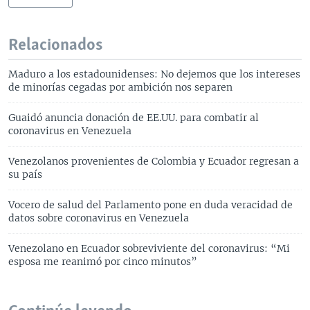
Relacionados
Maduro a los estadounidenses: No dejemos que los intereses
de minorías cegadas por ambición nos separen
Guaidó anuncia donación de EE.UU. para combatir al
coronavirus en Venezuela
Venezolanos provenientes de Colombia y Ecuador regresan a
su país
Vocero de salud del Parlamento pone en duda veracidad de
datos sobre coronavirus en Venezuela
Venezolano en Ecuador sobreviviente del coronavirus: “Mi
esposa me reanimó por cinco minutos”