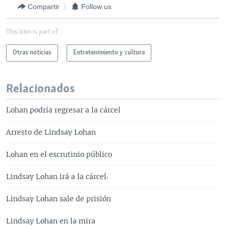
Compartir
Follow us
This item is part of
Otras noticias
Entretenimiento y cultura
Relacionados
Lohan podría regresar a la cárcel
Arresto de Lindsay Lohan
Lohan en el escrutinio público
Lindsay Lohan irá a la cárcel.
Lindsay Lohan sale de prisión
Lindsay Lohan en la mira