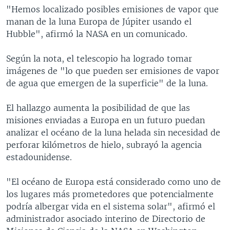
"Hemos localizado posibles emisiones de vapor que
manan de la luna Europa de Júpiter usando el
Hubble", afirmó la NASA en un comunicado.
Según la nota, el telescopio ha logrado tomar
imágenes de "lo que pueden ser emisiones de vapor
de agua que emergen de la superficie" de la luna.
El hallazgo aumenta la posibilidad de que las
misiones enviadas a Europa en un futuro puedan
analizar el océano de la luna helada sin necesidad de
perforar kilómetros de hielo, subrayó la agencia
estadounidense.
"El océano de Europa está considerado como uno de
los lugares más prometedores que potencialmente
podría albergar vida en el sistema solar", afirmó el
administrador asociado interino de Directorio de