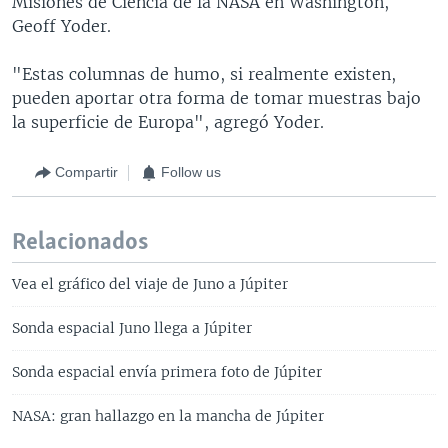
Misiones de Ciencia de la NASA en Washington,
Geoff Yoder.
"Estas columnas de humo, si realmente existen,
pueden aportar otra forma de tomar muestras bajo
la superficie de Europa", agregó Yoder.
Compartir
Follow us
Relacionados
Vea el gráfico del viaje de Juno a Júpiter
Sonda espacial Juno llega a Júpiter
Sonda espacial envía primera foto de Júpiter
NASA: gran hallazgo en la mancha de Júpiter