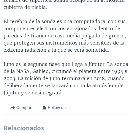
cubierta de niebla.
El cerebro de la sonda es una computadora, con sus
componentes electrónicos encajonados dentro de
paredes de titanio de casi media pulgada de grueso,
que protegen sus instrumentos más sensibles de la
extrema radiación a la que se verá sometida.
Juno es la segunda nave que llega a Júpiter. La sonda
de la NASA, Galileo, circundó el planeta entre 1995 y
2003. La misión de Juno terminará en 2018, cuando
deliberadamente se lanzará contra la atmósfera de
Júpiter y se desintegrará.
Compartir
Follow us
Relacionados