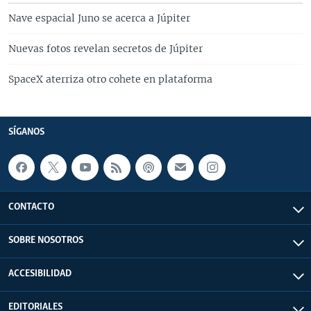
Nave espacial Juno se acerca a Júpiter
Nuevas fotos revelan secretos de Júpiter
SpaceX aterriza otro cohete en plataforma
SÍGANOS
CONTACTO
SOBRE NOSOTROS
ACCESIBILIDAD
EDITORIALES