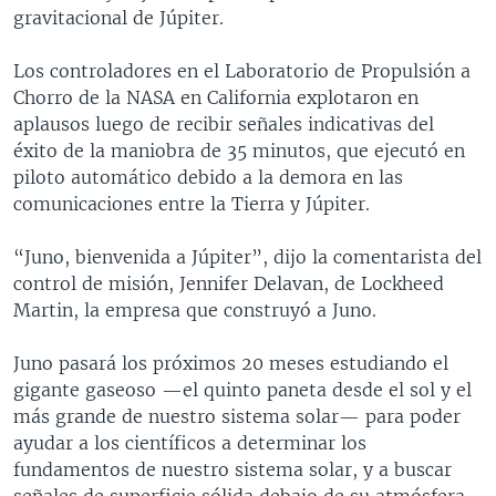
gravitacional de Júpiter.
Los controladores en el Laboratorio de Propulsión a
Chorro de la NASA en California explotaron en
aplausos luego de recibir señales indicativas del
éxito de la maniobra de 35 minutos, que ejecutó en
piloto automático debido a la demora en las
comunicaciones entre la Tierra y Júpiter.
“Juno, bienvenida a Júpiter”, dijo la comentarista del
control de misión, Jennifer Delavan, de Lockheed
Martin, la empresa que construyó a Juno.
Juno pasará los próximos 20 meses estudiando el
gigante gaseoso —el quinto paneta desde el sol y el
más grande de nuestro sistema solar— para poder
ayudar a los científicos a determinar los
fundamentos de nuestro sistema solar, y a buscar
señales de superficie sólida debajo de su atmósfera