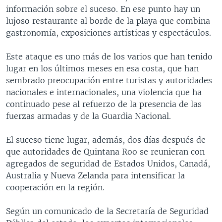
información sobre el suceso. En ese punto hay un
lujoso restaurante al borde de la playa que combina
gastronomía, exposiciones artísticas y espectáculos.
Este ataque es uno más de los varios que han tenido
lugar en los últimos meses en esa costa, que han
sembrado preocupación entre turistas y autoridades
nacionales e internacionales, una violencia que ha
continuado pese al refuerzo de la presencia de las
fuerzas armadas y de la Guardia Nacional.
El suceso tiene lugar, además, dos días después de
que autoridades de Quintana Roo se reunieran con
agregados de seguridad de Estados Unidos, Canadá,
Australia y Nueva Zelanda para intensificar la
cooperación en la región.
Según un comunicado de la Secretaría de Seguridad