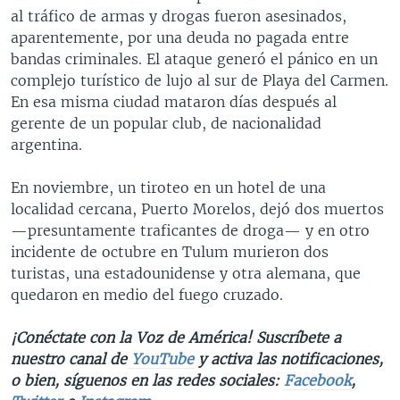
al tráfico de armas y drogas fueron asesinados,
aparentemente, por una deuda no pagada entre
bandas criminales. El ataque generó el pánico en un
complejo turístico de lujo al sur de Playa del Carmen.
En esa misma ciudad mataron días después al
gerente de un popular club, de nacionalidad
argentina.
En noviembre, un tiroteo en un hotel de una
localidad cercana, Puerto Morelos, dejó dos muertos
—presuntamente traficantes de droga— y en otro
incidente de octubre en Tulum murieron dos
turistas, una estadounidense y otra alemana, que
quedaron en medio del fuego cruzado.
¡Conéctate con la Voz de América! Suscríbete a
nuestro canal de
YouTube
y activa las notificaciones,
o bien, síguenos en las redes sociales:
Facebook
,