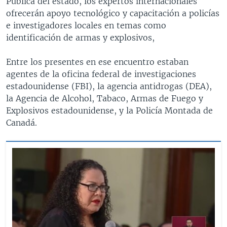
Pública del estado, los expertos internacionales
ofrecerán apoyo tecnológico y capacitación a policías
e investigadores locales en temas como
identificación de armas y explosivos,
Entre los presentes en ese encuentro estaban
agentes de la oficina federal de investigaciones
estadounidense (FBI), la agencia antidrogas (DEA),
la Agencia de Alcohol, Tabaco, Armas de Fuego y
Explosivos estadounidense, y la Policía Montada de
Canadá.