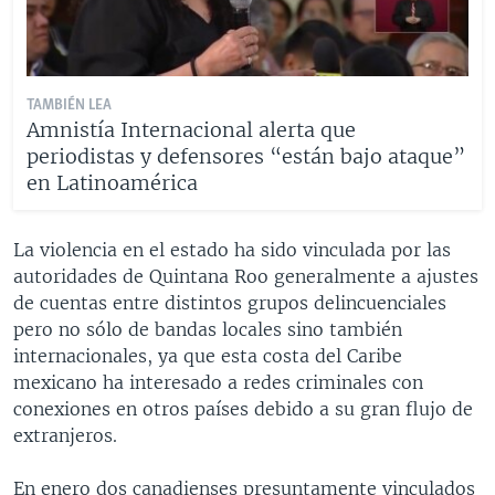
TAMBIÉN LEA
Amnistía Internacional alerta que
periodistas y defensores “están bajo ataque”
en Latinoamérica
La violencia en el estado ha sido vinculada por las
autoridades de Quintana Roo generalmente a ajustes
de cuentas entre distintos grupos delincuenciales
pero no sólo de bandas locales sino también
internacionales, ya que esta costa del Caribe
mexicano ha interesado a redes criminales con
conexiones en otros países debido a su gran flujo de
extranjeros.
En enero dos canadienses presuntamente vinculados