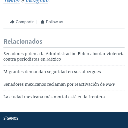
Twitter
e
Instagram
.
Compartir
Follow us
Relacionados
Senadores piden a la Administración Biden abordar violencia
contra periodistas en México
Migrantes demandan seguridad en sus albergues
Senadores mexicanos reclaman por reactivación de MPP
La ciudad mexicana más mortal está en la frontera
SÍGANOS