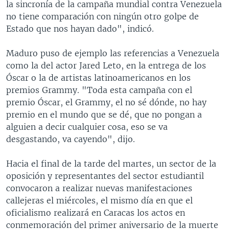
la sincronía de la campaña mundial contra Venezuela
no tiene comparación con ningún otro golpe de
Estado que nos hayan dado", indicó.
Maduro puso de ejemplo las referencias a Venezuela
como la del actor Jared Leto, en la entrega de los
Óscar o la de artistas latinoamericanos en los
premios Grammy. "Toda esta campaña con el
premio Óscar, el Grammy, el no sé dónde, no hay
premio en el mundo que se dé, que no pongan a
alguien a decir cualquier cosa, eso se va
desgastando, va cayendo", dijo.
Hacia el final de la tarde del martes, un sector de la
oposición y representantes del sector estudiantil
convocaron a realizar nuevas manifestaciones
callejeras el miércoles, el mismo día en que el
oficialismo realizará en Caracas los actos en
conmemoración del primer aniversario de la muerte