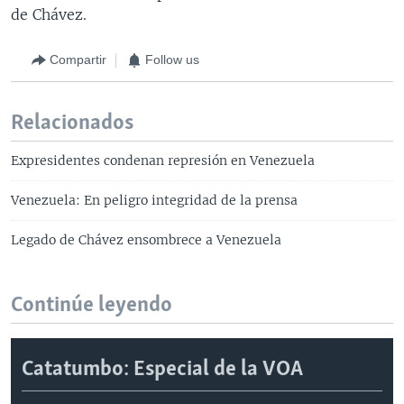
de Chávez.
Compartir
Follow us
Relacionados
Expresidentes condenan represión en Venezuela
Venezuela: En peligro integridad de la prensa
Legado de Chávez ensombrece a Venezuela
Continúe leyendo
Catatumbo: Especial de la VOA