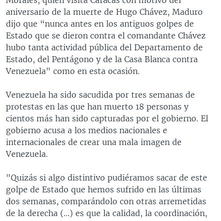
aniversario de la muerte de Hugo Chávez, Maduro
dijo que “nunca antes en los antiguos golpes de
Estado que se dieron contra el comandante Chávez
hubo tanta actividad pública del Departamento de
Estado, del Pentágono y de la Casa Blanca contra
Venezuela" como en esta ocasión.
Venezuela ha sido sacudida por tres semanas de
protestas en las que han muerto 18 personas y
cientos más han sido capturadas por el gobierno. El
gobierno acusa a los medios nacionales e
internacionales de crear una mala imagen de
Venezuela.
"Quizás si algo distintivo pudiéramos sacar de este
golpe de Estado que hemos sufrido en las últimas
dos semanas, comparándolo con otras arremetidas
de la derecha (...) es que la calidad, la coordinación,