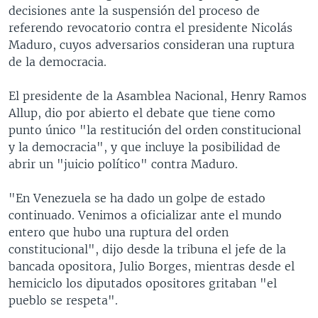
decisiones ante la suspensión del proceso de
referendo revocatorio contra el presidente Nicolás
Maduro, cuyos adversarios consideran una ruptura
de la democracia.
El presidente de la Asamblea Nacional, Henry Ramos
Allup, dio por abierto el debate que tiene como
punto único "la restitución del orden constitucional
y la democracia", y que incluye la posibilidad de
abrir un "juicio político" contra Maduro.
"En Venezuela se ha dado un golpe de estado
continuado. Venimos a oficializar ante el mundo
entero que hubo una ruptura del orden
constitucional", dijo desde la tribuna el jefe de la
bancada opositora, Julio Borges, mientras desde el
hemiciclo los diputados opositores gritaban "el
pueblo se respeta".