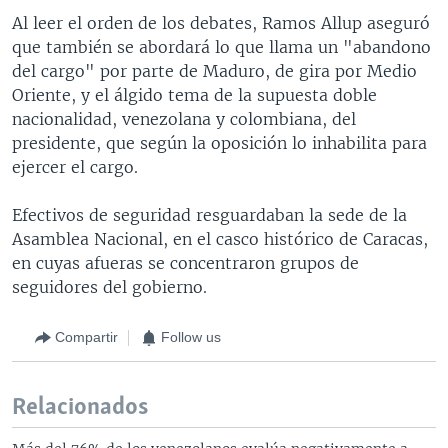
Al leer el orden de los debates, Ramos Allup aseguró
que también se abordará lo que llama un "abandono
del cargo" por parte de Maduro, de gira por Medio
Oriente, y el álgido tema de la supuesta doble
nacionalidad, venezolana y colombiana, del
presidente, que según la oposición lo inhabilita para
ejercer el cargo.
Efectivos de seguridad resguardaban la sede de la
Asamblea Nacional, en el casco histórico de Caracas,
en cuyas afueras se concentraron grupos de
seguidores del gobierno.
Compartir
Follow us
Relacionados